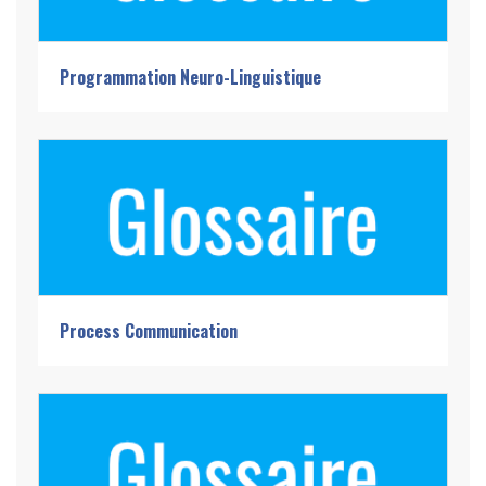
Programmation Neuro-Linguistique
Process Communication