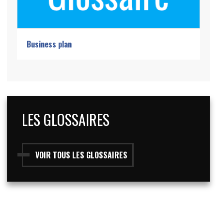
Business plan
LES GLOSSAIRES
VOIR TOUS LES GLOSSAIRES