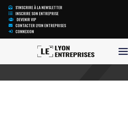
S'INSCRIRE À LA NEWSLETTER
INSCRIRE SON ENTREPRISE
DEVENIR VIP
CONTACTER LYON ENTREPRISES
CONNEXION
Accueil
Compétitivité
TOUTE L’ACTUALITÉ LYON ENTREPRISES