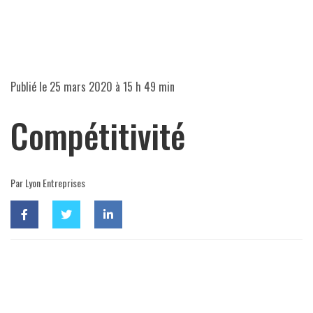
Publié le
25 mars 2020 à 15 h 49 min
Compétitivité
Par Lyon Entreprises