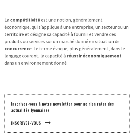
La
compétitivité
est une notion, généralement
économique, qui s’applique à une entreprise, un secteur ou un
territoire et désigne sa capacité à fournir et vendre des
produits ou services sur un marché donné en situation de
concurrence
. Le terme évoque, plus généralement, dans le
langage courant, la capacité à
réussir économiquement
dans un environnement donné.
Inscrivez-vous à notre newsletter pour ne rien rater des
actualités lyonnaises
trending_flat
INSCRIVEZ-VOUS