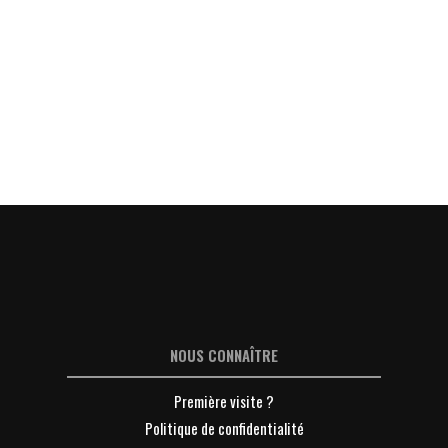
NOUS CONNAÎTRE
Première visite ?
Politique de confidentialité