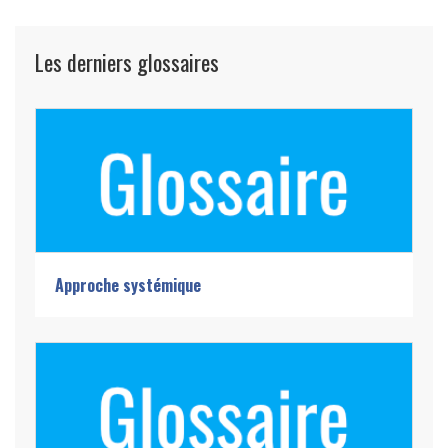
Les derniers glossaires
Approche systémique