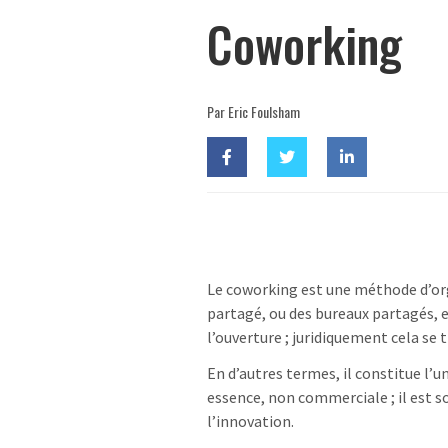
Coworking
Par Eric Foulsham
Le coworking est une méthode d’org
partagé, ou des bureaux partagés, e
l’ouverture ; juridiquement cela se 
En d’autres termes, il constitue l’
essence, non commerciale ; il est
l’innovation.