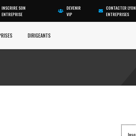
INSCRIRE SON
DEVENIR
CONTACTER LYON
ENTREPRISE
VIP
ENTREPRISES
PRISES
DIRIGEANTS
Insc