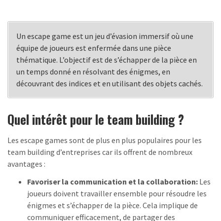
Un escape game est un jeu d’évasion immersif où une
équipe de joueurs est enfermée dans une pièce
thématique. L’objectif est de s’échapper de la pièce en
un temps donné en résolvant des énigmes, en
découvrant des indices et en utilisant des objets cachés.
Quel intérêt pour le team building ?
Les escape games sont de plus en plus populaires pour les
team building d’entreprises car ils offrent de nombreux
avantages :
Favoriser la communication et la collaboration:
Les
joueurs doivent travailler ensemble pour résoudre les
énigmes et s’échapper de la pièce.
Cela implique de
communiquer efficacement,
de partager des