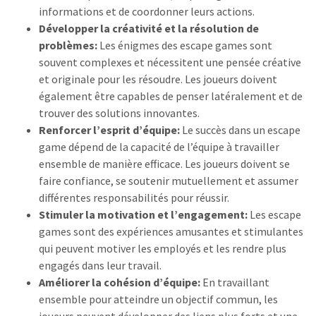
informations et de coordonner leurs actions.
Développer la créativité et la résolution de
problèmes:
Les énigmes des escape games sont
souvent complexes et nécessitent une pensée créative
et originale pour les résoudre.
Les joueurs doivent
également être capables de penser latéralement et de
trouver des solutions innovantes.
Renforcer l’esprit d’équipe:
Le succès dans un escape
game dépend de la capacité de l’équipe à travailler
ensemble de manière efficace.
Les joueurs doivent se
faire confiance,
se soutenir mutuellement et assumer
différentes responsabilités pour réussir.
Stimuler la motivation et l’engagement:
Les escape
games sont des expériences amusantes et stimulantes
qui peuvent motiver les employés et les rendre plus
engagés dans leur travail.
Améliorer la cohésion d’équipe:
En travaillant
ensemble pour atteindre un objectif commun,
les