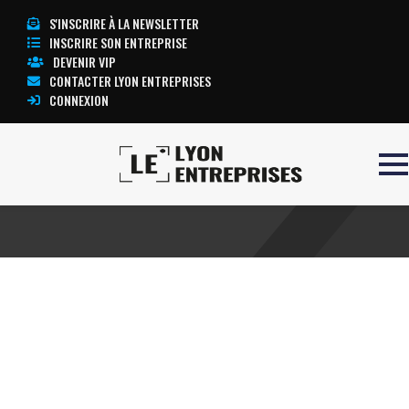
S'INSCRIRE À LA NEWSLETTER
INSCRIRE SON ENTREPRISE
DEVENIR VIP
CONTACTER LYON ENTREPRISES
CONNEXION
Accueil
Escape Game
TOUTE L’ACTUALITÉ LYON ENTREPRISES