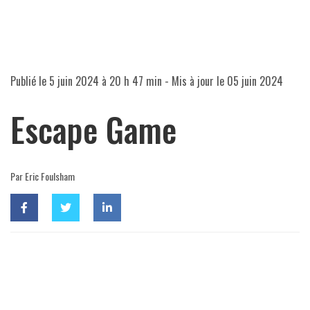
Publié le
5 juin 2024 à 20 h 47 min
- Mis à jour le
05 juin 2024
Escape Game
Par Eric Foulsham