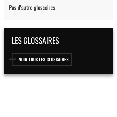
Pas d'autre glossaires
LES GLOSSAIRES
VOIR TOUS LES GLOSSAIRES