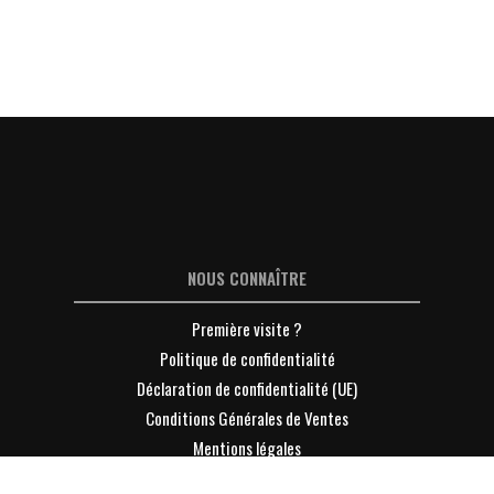
NOUS CONNAÎTRE
Première visite ?
Politique de confidentialité
Déclaration de confidentialité (UE)
Conditions Générales de Ventes
Mentions légales
Contacter Lyon-Entreprises