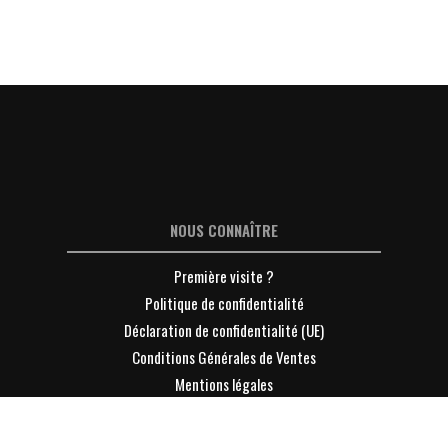
NOUS CONNAÎTRE
Première visite ?
Politique de confidentialité
Déclaration de confidentialité (UE)
Conditions Générales de Ventes
Mentions légales
Contacter Lyon-Entreprises
S'INFORMER