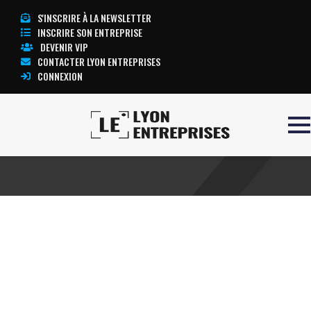
S'INSCRIRE À LA NEWSLETTER
INSCRIRE SON ENTREPRISE
DEVENIR VIP
CONTACTER LYON ENTREPRISES
CONNEXION
Accueil
IARD
TOUTE L’ACTUALITÉ LYON ENTREPRISES