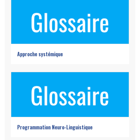
Approche systémique
Programmation Neuro-Linguistique