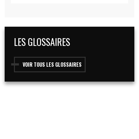
LES GLOSSAIRES
VOIR TOUS LES GLOSSAIRES