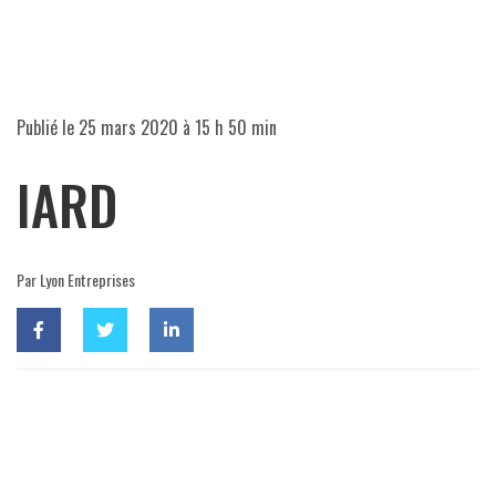
Publié le
25 mars 2020 à 15 h 50 min
IARD
Par Lyon Entreprises