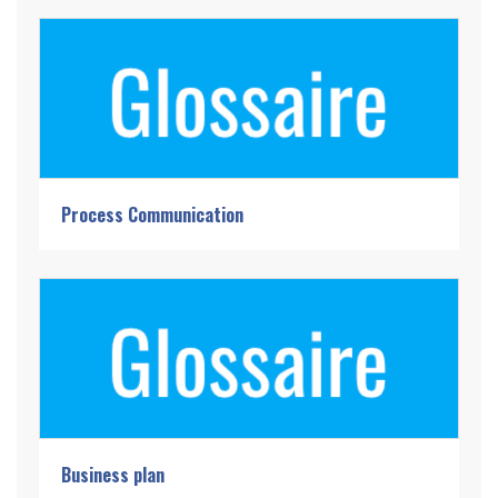
Process Communication
Business plan