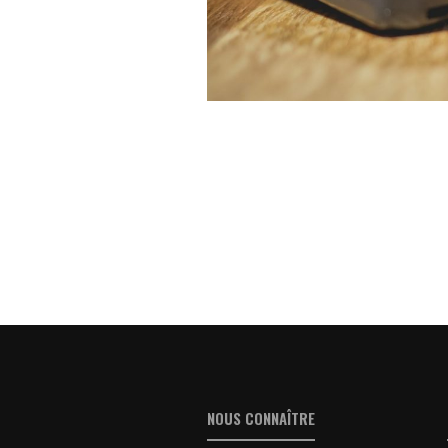
NOUS CONNAÎTRE