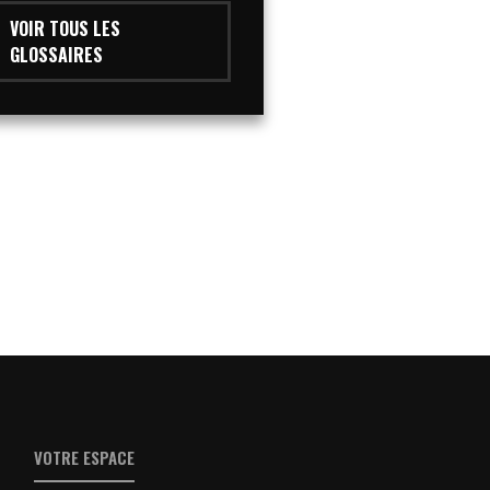
VOIR TOUS LES
GLOSSAIRES
VOTRE ESPACE