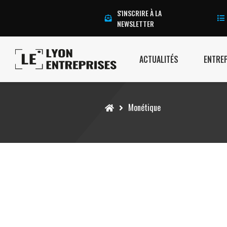
S'INSCRIRE À LA
NEWSLETTER
ACTUALITÉS
ENTRE
Accueil
Monétique