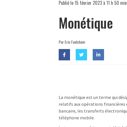
Publié le
15 février 2023 à 11 h 50 min
Monétique
Par Eric Foulsham
La monétique est un terme qui dési
relatifs aux opérations financières
bancaire, les transferts électroniqu
téléphone mobile.