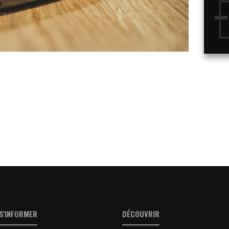
S'INFORMER
DÉCOUVRIR