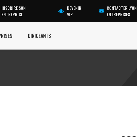
INSCRIRE SON
DEVENIR
CONTACTER LYON
ENTREPRISE
VIP
ENTREPRISES
PRISES
DIRIGEANTS