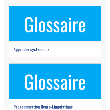
Approche systémique
Programmation Neuro-Linguistique