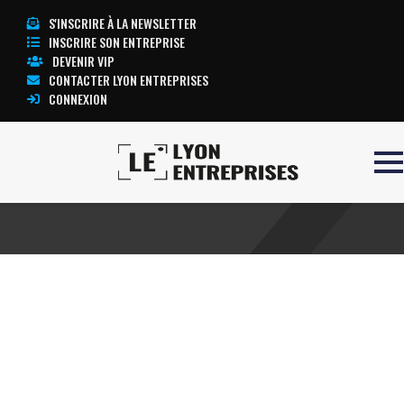
S'INSCRIRE À LA NEWSLETTER
INSCRIRE SON ENTREPRISE
DEVENIR VIP
CONTACTER LYON ENTREPRISES
CONNEXION
Accueil
Obligataire
TOUTE L’ACTUALITÉ LYON ENTREPRISES