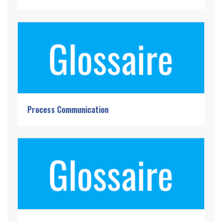
Process Communication