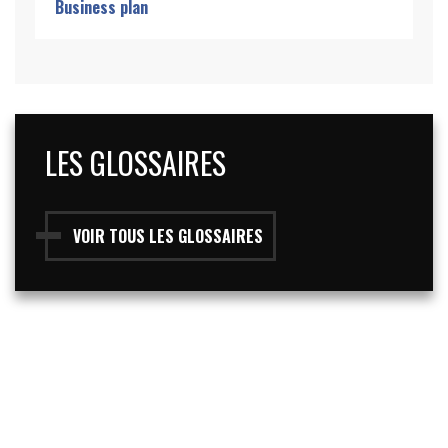
Business plan
LES GLOSSAIRES
VOIR TOUS LES GLOSSAIRES