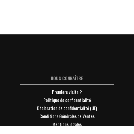
NOUS CONNAÎTRE
Première visite ?
Politique de confidentialité
Déclaration de confidentialité (UE)
Conditions Générales de Ventes
Mentions légales
Contacter Lyon-Entreprises