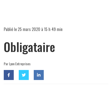
Publié le
25 mars 2020 à 15 h 49 min
Obligataire
Par Lyon Entreprises