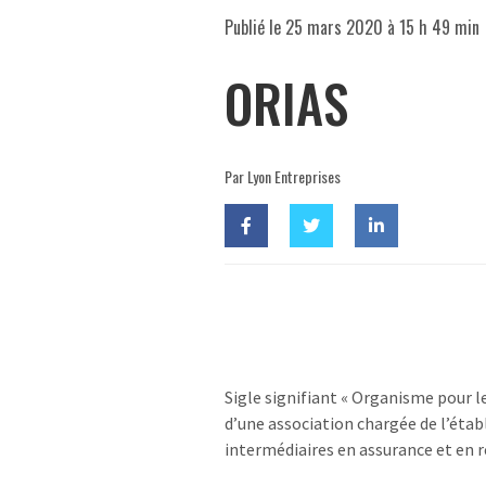
Publié le
25 mars 2020 à 15 h 49 min
ORIAS
Par Lyon Entreprises
Sigle signifiant « Organisme pour le
d’une association chargée de l’établ
intermédiaires en assurance et en 