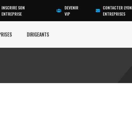
INSCRIRE SON
DEVENIR
CONTACTER LYON
ENTREPRISE
VIP
ENTREPRISES
PRISES
DIRIGEANTS