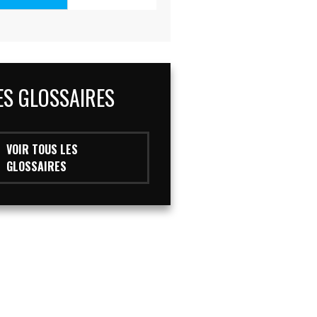
ES GLOSSAIRES
VOIR TOUS LES
GLOSSAIRES