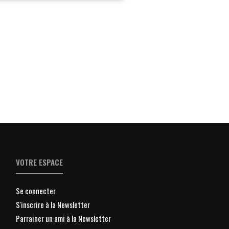
VOTRE ESPACE
Se connecter
S'inscrire à la Newsletter
Parrainer un ami à la Newsletter