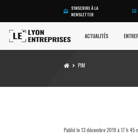
S'INSCRIRE À LA
NEWSLETTER
ACTUALITÉS
ENTRE
Accueil
PIM
Publié le
13 décembre 2019 à 17 h 45 