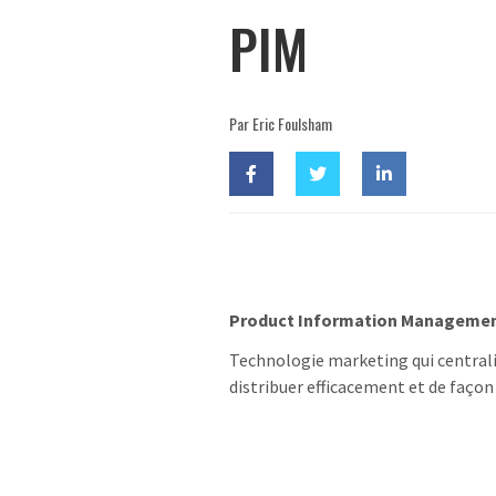
PIM
Par Eric Foulsham
Product Information Management
Technologie marketing qui centralis
distribuer efficacement et de façon 