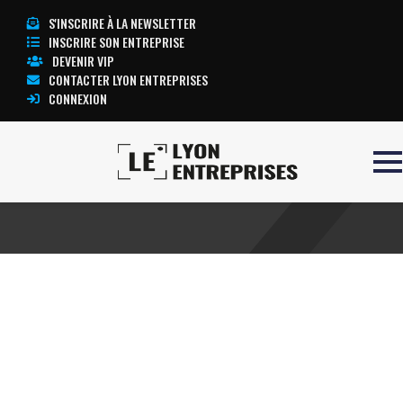
S'INSCRIRE À LA NEWSLETTER
INSCRIRE SON ENTREPRISE
DEVENIR VIP
CONTACTER LYON ENTREPRISES
CONNEXION
Accueil
RNCP
TOUTE L’ACTUALITÉ LYON ENTREPRISES