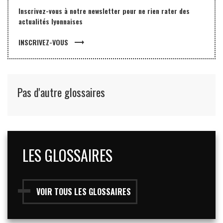
Inscrivez-vous à notre newsletter pour ne rien rater des
actualités lyonnaises
trending_flat
INSCRIVEZ-VOUS
Pas d'autre glossaires
LES GLOSSAIRES
VOIR TOUS LES GLOSSAIRES