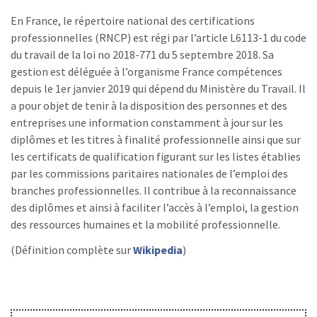
En France, le répertoire national des certifications
professionnelles (RNCP) est régi par l’article L6113-1 du code
du travail de la loi no 2018-771 du 5 septembre 2018. Sa
gestion est déléguée à l’organisme France compétences
depuis le 1er janvier 2019 qui dépend du Ministère du Travail. Il
a pour objet de tenir à la disposition des personnes et des
entreprises une information constamment à jour sur les
diplômes et les titres à finalité professionnelle ainsi que sur
les certificats de qualification figurant sur les listes établies
par les commissions paritaires nationales de l’emploi des
branches professionnelles. Il contribue à la reconnaissance
des diplômes et ainsi à faciliter l’accès à l’emploi, la gestion
des ressources humaines et la mobilité professionnelle.
(Définition complète sur
Wikipedia
)