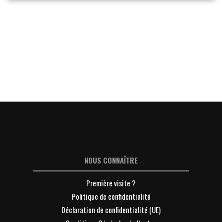
NOUS CONNAÎTRE
Première visite ?
Politique de confidentialité
Déclaration de confidentialité (UE)