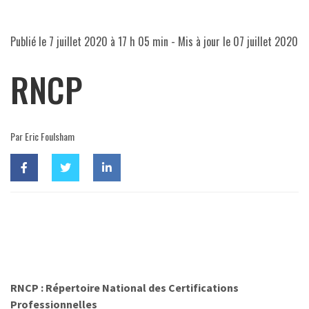
Publié le
7 juillet 2020 à 17 h 05 min
- Mis à jour le
07 juillet 2020
RNCP
Par Eric Foulsham
RNCP : Répertoire National des Certifications
Professionnelles