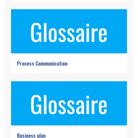
Process Communication
Business plan