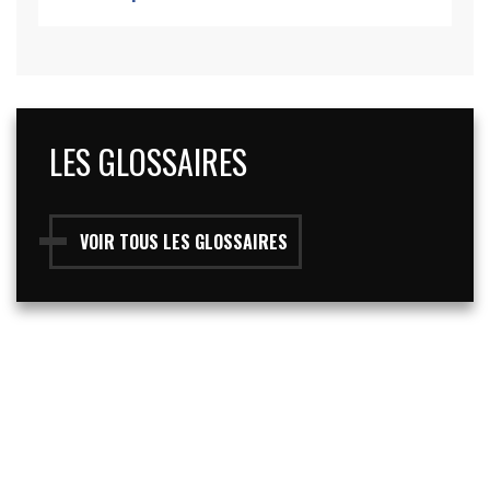
LES GLOSSAIRES
VOIR TOUS LES GLOSSAIRES