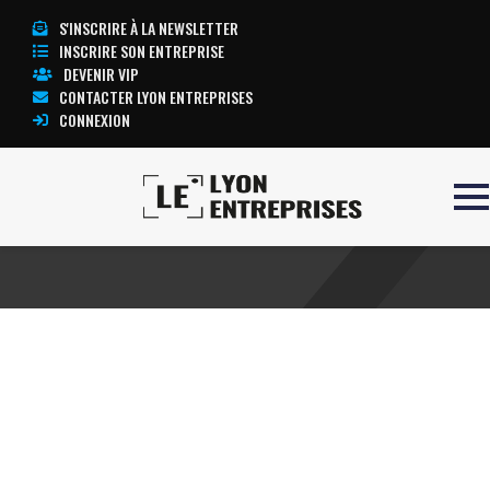
S'INSCRIRE À LA NEWSLETTER
INSCRIRE SON ENTREPRISE
DEVENIR VIP
CONTACTER LYON ENTREPRISES
CONNEXION
Accueil
Roof top
TOUTE L’ACTUALITÉ LYON ENTREPRISES