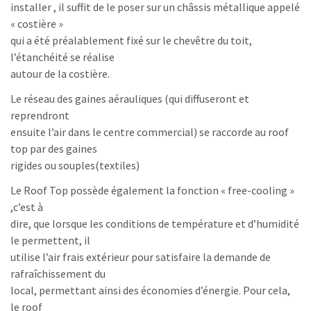
installer , il suffit de le poser sur un châssis métallique appelé
« costière »
qui a été préalablement fixé sur le chevêtre du toit,
l’étanchéité se réalise
autour de la costière.
Le réseau des gaines aérauliques (qui diffuseront et
reprendront
ensuite l’air dans le centre commercial) se raccorde au roof
top par des gaines
rigides ou souples(textiles)
Le Roof Top possède également la fonction « free-cooling »
,c’est à
dire, que lorsque les conditions de température et d’humidité
le permettent, il
utilise l’air frais extérieur pour satisfaire la demande de
rafraîchissement du
local, permettant ainsi des économies d’énergie. Pour cela,
le roof