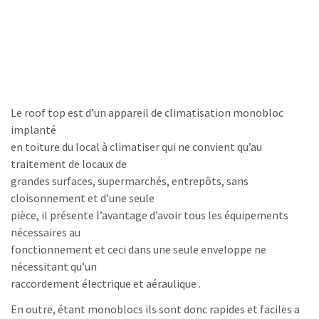
Le roof top est d’un appareil de climatisation monobloc
implanté
en toiture du local à climatiser qui ne convient qu’au
traitement de locaux de
grandes surfaces, supermarchés, entrepôts, sans
cloisonnement et d’une seule
pièce, il présente l’avantage d’avoir tous les équipements
nécessaires au
fonctionnement et ceci dans une seule enveloppe ne
nécessitant qu’un
raccordement électrique et aéraulique .
En outre, étant monoblocs ils sont donc rapides et faciles a