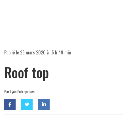
Publié le
25 mars 2020 à 15 h 49 min
Roof top
Par Lyon Entreprises