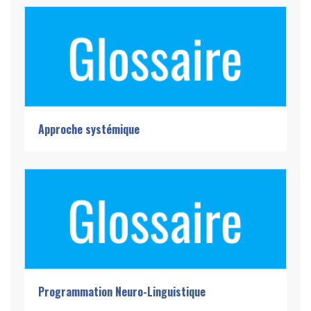
Approche systémique
Programmation Neuro-Linguistique