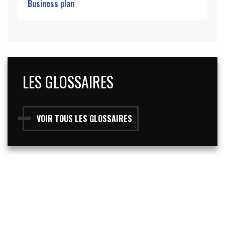
Business plan
LES GLOSSAIRES
VOIR TOUS LES GLOSSAIRES