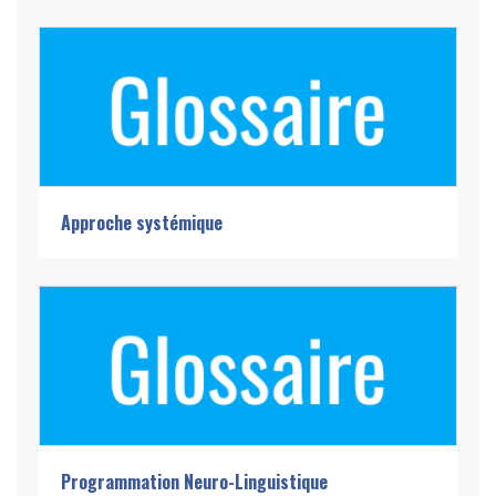
Approche systémique
Programmation Neuro-Linguistique