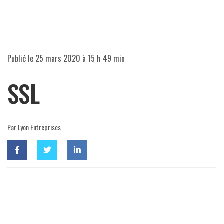
Publié le
25 mars 2020 à 15 h 49 min
SSL
Par Lyon Entreprises