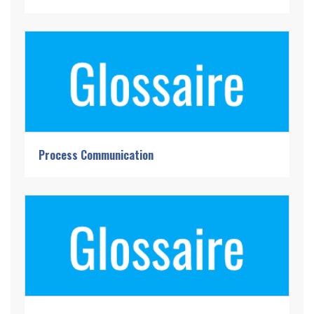
Process Communication