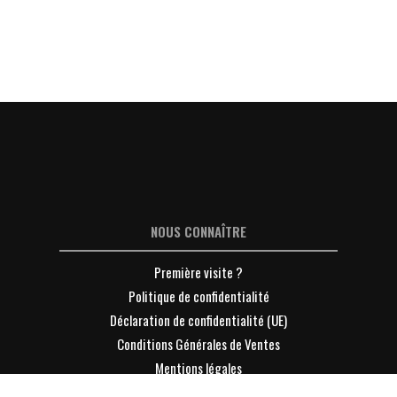
NOUS CONNAÎTRE
Première visite ?
Politique de confidentialité
Déclaration de confidentialité (UE)
Conditions Générales de Ventes
Mentions légales
Contacter Lyon-Entreprises