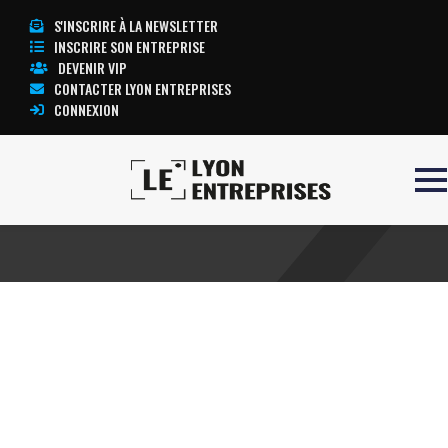
S'INSCRIRE À LA NEWSLETTER
INSCRIRE SON ENTREPRISE
DEVENIR VIP
CONTACTER LYON ENTREPRISES
CONNEXION
Accueil
SSL
TOUTE L’ACTUALITÉ LYON ENTREPRISES