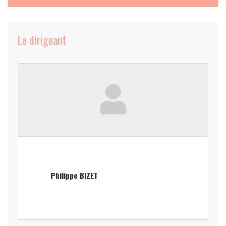
Le dirigeant
Philippe BIZET