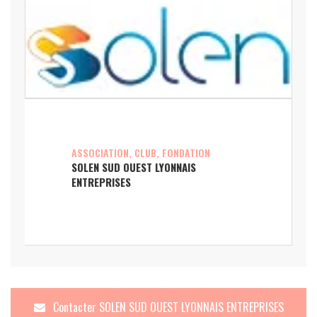
ASSOCIATION, CLUB, FONDATION
SOLEN SUD OUEST LYONNAIS
ENTREPRISES
Contacter
SOLEN SUD OUEST LYONNAIS ENTREPRISES