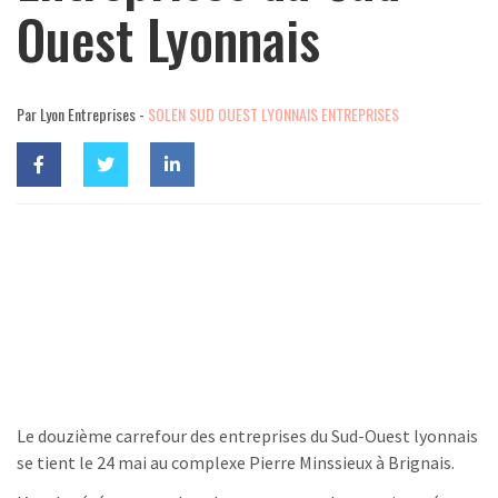
Ouest Lyonnais
Par Lyon Entreprises -
SOLEN SUD OUEST LYONNAIS ENTREPRISES
Le douzième carrefour des entreprises du Sud-Ouest lyonnais
se tient le 24 mai au complexe Pierre Minssieux à Brignais.