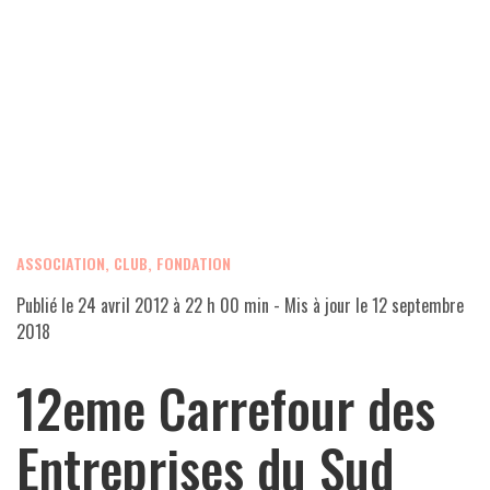
ASSOCIATION, CLUB, FONDATION
Publié le
24 avril 2012 à 22 h 00 min
- Mis à jour le
12 septembre
2018
12eme Carrefour des
Entreprises du Sud