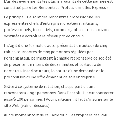
L’un des événements les plus marquants de cette journée est
constitué par « Les Rencontres Professionnelles Express ».
Le principe ? Ce sont des rencontres professionnelles
express entre chefs d’entreprise, créateurs, artisans,
professionnels, industriels, commerçants de tous horizons
destinées à accroître le réseau pro de chacun.
Il s’agit d’une formule d’auto-présentation autour de cinq
tables tournantes de cinq personnes régulées par
l’organisateur, permettant à chaque responsable de société
de présenter en moins de deux minutes et surtout à de
nombreux interlocuteurs, la nature d’une demande et la
proposition d’une offre émanant de son entreprise.
Grâce à ce système de rotation, chaque participant
rencontrera vingt personnes. Dans l’absolu, il peut contacter
jusqu’à 100 personnes ! Pour participer, il faut s’inscrire sur le
site Web (voir ci-dessous).
Autre moment fort de ce Carrefour : Les trophées des PME