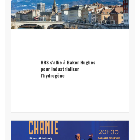
HRS s’allie à Baker Hughes
pour industrialiser
l’hydrogène