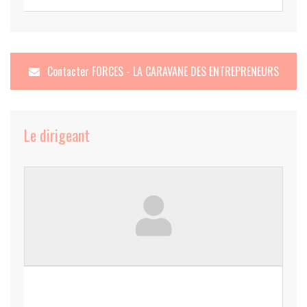
Contacter
FORCES - LA CARAVANE DES ENTREPRENEURS
Le dirigeant