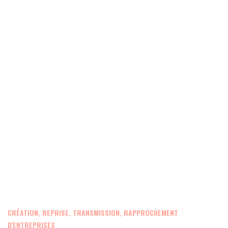
CRÉATION, REPRISE, TRANSMISSION, RAPPROCHEMENT
D'ENTREPRISES