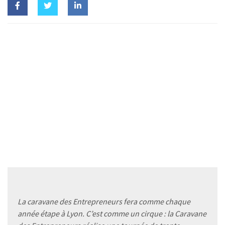
La caravane des Entrepreneurs fera comme chaque
année étape à Lyon. C’est comme un cirque : la Caravane