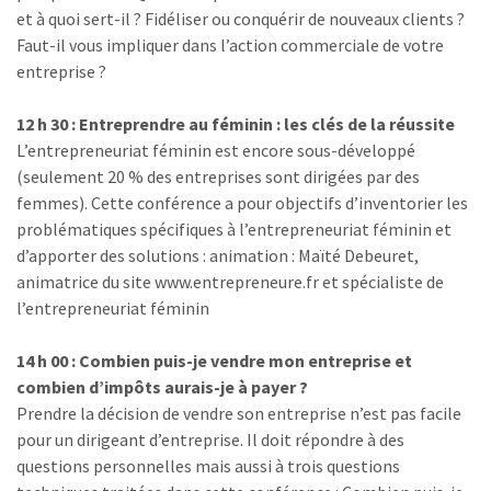
et à quoi sert-il ? Fidéliser ou conquérir de nouveaux clients ?
Faut-il vous impliquer dans l’action commerciale de votre
entreprise ?
12 h 30 : Entreprendre au féminin : les clés de la réussite
L’entrepreneuriat féminin est encore sous-développé
(seulement 20 % des entreprises sont dirigées par des
femmes). Cette conférence a pour objectifs d’inventorier les
problématiques spécifiques à l’entrepreneuriat féminin et
d’apporter des solutions : animation : Maïté Debeuret,
animatrice du site www.entrepreneure.fr et spécialiste de
l’entrepreneuriat féminin
14 h 00 : Combien puis-je vendre mon entreprise et
combien d’impôts aurais-je à payer ?
Prendre la décision de vendre son entreprise n’est pas facile
pour un dirigeant d’entreprise. Il doit répondre à des
questions personnelles mais aussi à trois questions