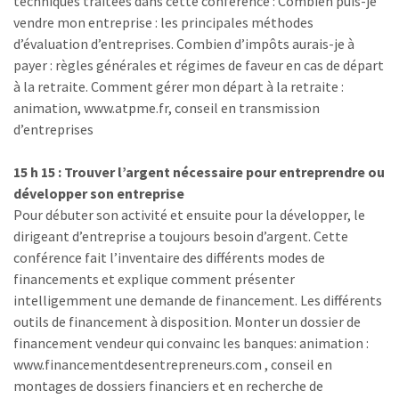
techniques traitées dans cette conférence : Combien puis-je
vendre mon entreprise : les principales méthodes
d’évaluation d’entreprises. Combien d’impôts aurais-je à
payer : règles générales et régimes de faveur en cas de départ
à la retraite. Comment gérer mon départ à la retraite :
animation, www.atpme.fr, conseil en transmission
d’entreprises
15 h 15 : Trouver l’argent nécessaire pour entreprendre ou
développer son entreprise
Pour débuter son activité et ensuite pour la développer, le
dirigeant d’entreprise a toujours besoin d’argent. Cette
conférence fait l’inventaire des différents modes de
financements et explique comment présenter
intelligemment une demande de financement. Les différents
outils de financement à disposition. Monter un dossier de
financement vendeur qui convainc les banques: animation :
www.financementdesentrepreneurs.com , conseil en
montages de dossiers financiers et en recherche de