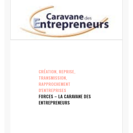
CRÉATION, REPRISE,
TRANSMISSION,
RAPPROCHEMENT
D'ENTREPRISES
FORCES – LA CARAVANE DES
ENTREPRENEURS