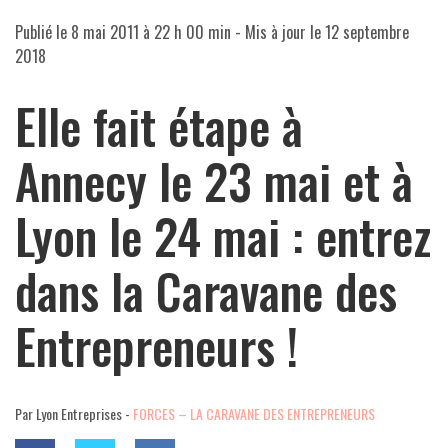
Publié le
8 mai 2011 à 22 h 00 min
- Mis à jour le
12 septembre
2018
Elle fait étape à
Annecy le 23 mai et à
Lyon le 24 mai : entrez
dans la Caravane des
Entrepreneurs !
Par Lyon Entreprises -
FORCES – LA CARAVANE DES ENTREPRENEURS