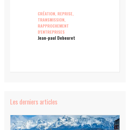
CRÉATION, REPRISE,
TRANSMISSION,
RAPPROCHEMENT
D'ENTREPRISES
Jean-paul Debeuret
Les derniers articles