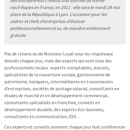
des Entrepreneurs réalise une tournée de trente-
neuf étapes en France, en 2011 : elle sera le mardi 24 mai
place de la République à Lyon. L’occasion pour les
cadres et chefs d’entreprises d’évoluer
professionnellement et ce, de manière entièrement
gratuite.
Pas de clowns ou de Monsieur Loyal sous les chapiteaux
dressés chaque jour, mais des experts qui sont tous des
professionnels locaux : experts-comptables, avocats,
spécialistes de la couverture sociale, gestionnaires de
patrimoine, banquiers, intermédiaires en transmission
d’entreprises, sociétés de portage salarial, consultants en
études de marché et en développement commercial,
consultants spécialisés en franchise, conseils en
développement durable, des experts éco-business,
consultants en communication, SSII…
Ces experts et conseils animent chaque jour huit conférences