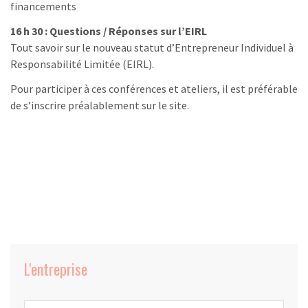
financements
16 h 30 : Questions / Réponses sur l’EIRL
Tout savoir sur le nouveau statut d’Entrepreneur Individuel à
Responsabilité Limitée (EIRL).
Pour participer à ces conférences et ateliers, il est préférable
de s’inscrire préalablement sur le site.
L'entreprise