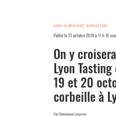
AGRO-ALIMENTAIRE, AGRICULTURE
Publié le
13 octobre 2019 à 17 h 16 min
On y croisera
Lyon Tasting 
19 et 20 octo
corbeille à L
Par Dominique Largeron