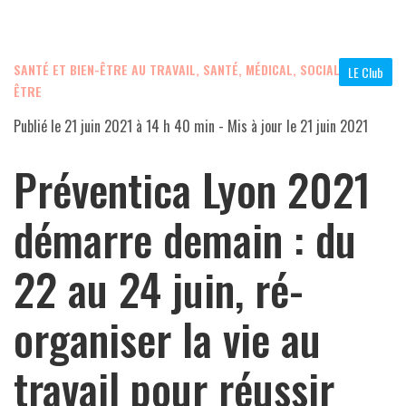
SANTÉ ET BIEN-ÊTRE AU TRAVAIL
,
SANTÉ, MÉDICAL, SOCIAL, BIEN
LE Club
ÊTRE
Publié le
21 juin 2021 à 14 h 40 min
- Mis à jour le
21 juin 2021
Préventica Lyon 2021
démarre demain : du
22 au 24 juin, ré-
organiser la vie au
travail pour réussir