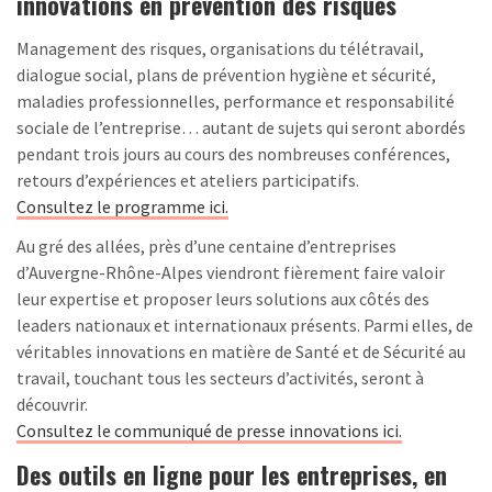
innovations en prévention des risques
Management des risques, organisations du télétravail,
dialogue social, plans de prévention hygiène et sécurité,
maladies professionnelles, performance et responsabilité
sociale de l’entreprise… autant de sujets qui seront abordés
pendant trois jours au cours des nombreuses conférences,
retours d’expériences et ateliers participatifs.
Consultez le programme ici.
Au gré des allées, près d’une centaine d’entreprises
d’Auvergne-Rhône-Alpes viendront fièrement faire valoir
leur expertise et proposer leurs solutions aux côtés des
leaders nationaux et internationaux présents. Parmi elles, de
véritables innovations en matière de Santé et de Sécurité au
travail, touchant tous les secteurs d’activités, seront à
découvrir.
Consultez le communiqué de presse innovations ici.
Des outils en ligne pour les entreprises, en