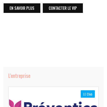
EN SAVOIR PLUS
CONTACTER LE VIP
L'entreprise
LE Club