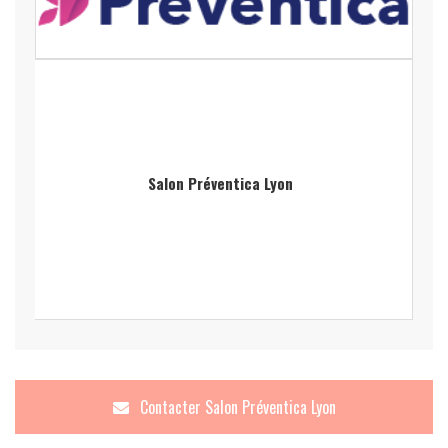
Salon Préventica Lyon
Contacter
Salon Préventica Lyon