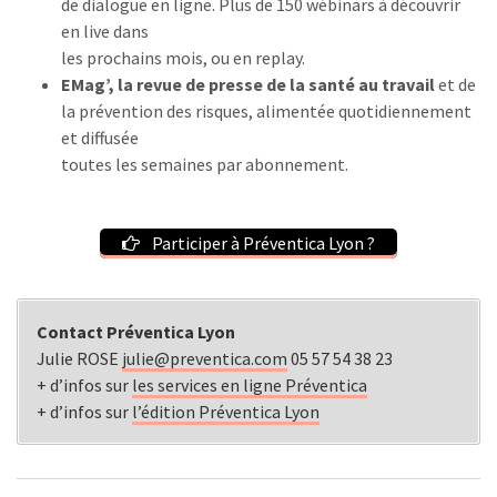
de dialogue en ligne. Plus de 150 wébinars à découvrir
en live dans
les prochains mois, ou en replay.
EMag’, la revue de presse de la santé au travail
et de
la prévention des risques, alimentée quotidiennement
et diffusée
toutes les semaines par abonnement.
Participer à Préventica Lyon ?
Contact Préventica Lyon
Julie ROSE
julie@preventica.com
05 57 54 38 23
+ d’infos sur
les services en ligne Préventica
+ d’infos sur
l’édition Préventica Lyon