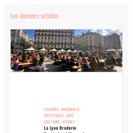
Les derniers articles
LOISIRS, VACANCES,
SPECTACLE, ART,
CULTURE, SPORT
La Lyon Braderie