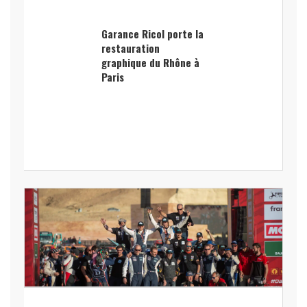
Garance Ricol porte la
restauration
graphique du Rhône à
Paris