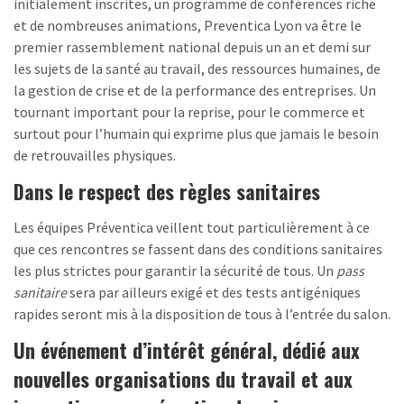
initialement inscrites, un programme de conférences riche
et de nombreuses animations, Preventica Lyon va être le
premier rassemblement national depuis un an et demi sur
les sujets de la santé au travail, des ressources humaines, de
la gestion de crise et de la performance des entreprises. Un
tournant important pour la reprise, pour le commerce et
surtout pour l’humain qui exprime plus que jamais le besoin
de retrouvailles physiques.
Dans le respect des règles sanitaires
Les équipes Préventica veillent tout particulièrement à ce
que ces rencontres se fassent dans des conditions sanitaires
les plus strictes pour garantir la sécurité de tous. Un
pass
sanitaire
sera par ailleurs exigé et des tests antigéniques
rapides seront mis à la disposition de tous à l’entrée du salon.
Un événement d’intérêt général, dédié aux
nouvelles organisations du travail et aux