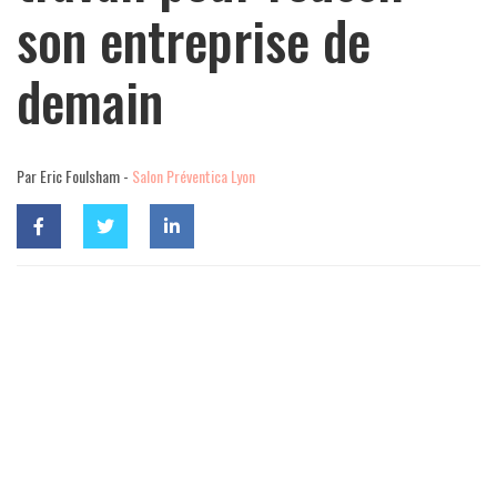
son entreprise de
demain
Par Eric Foulsham -
Salon Préventica Lyon