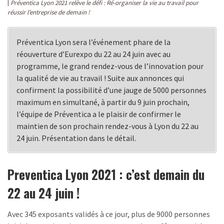
Préventica Lyon 2021 relève le défi : Ré-organiser la vie au travail pour
réussir l’entreprise de demain !
Préventica Lyon sera l’événement phare de la
réouverture d’Eurexpo du 22 au 24 juin avec au
programme, le grand rendez-vous de l’innovation pour
la qualité de vie au travail ! Suite aux annonces qui
confirment la possibilité d’une jauge de 5000 personnes
maximum en simultané, à partir du 9 juin prochain,
l’équipe de Préventica a le plaisir de confirmer le
maintien de son prochain rendez-vous à Lyon du 22 au
24 juin. Présentation dans le détail.
Preventica Lyon 2021 : c’est demain du
22 au 24 juin !
Avec 345 exposants validés à ce jour, plus de 9000 personnes