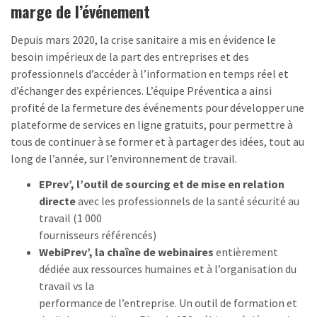
marge de l’événement
Depuis mars 2020, la crise sanitaire a mis en évidence le
besoin impérieux de la part des entreprises et des
professionnels d’accéder à l’information en temps réel et
d’échanger des expériences. L’équipe Préventica a ainsi
profité de la fermeture des événements pour développer une
plateforme de services en ligne gratuits, pour permettre à
tous de continuer à se former et à partager des idées, tout au
long de l’année, sur l’environnement de travail.
EPrev’, l’outil de sourcing et de mise en relation
directe
avec les professionnels de la santé sécurité au
travail (1 000
fournisseurs référencés)
WebiPrev’, la chaîne de webinaires
entièrement
dédiée aux ressources humaines et à l’organisation du
travail vs la
performance de l’entreprise. Un outil de formation et