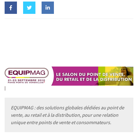
EQUIPMAG : des solutions globales dédiées au point de
vente, au retail et à la distribution, pour une relation
unique entre points de vente et consommateurs.