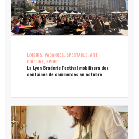
LOISIRS, VACANCES, SPECTACLE, ART,
CULTURE, SPORT
La Lyon Braderie Festival mobilisera des
centaines de commerces en octobre