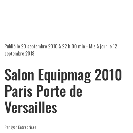
Publié le
20 septembre 2010 à 22 h 00 min
- Mis à jour le
12
septembre 2018
Salon Equipmag 2010
Paris Porte de
Versailles
Par Lyon Entreprises