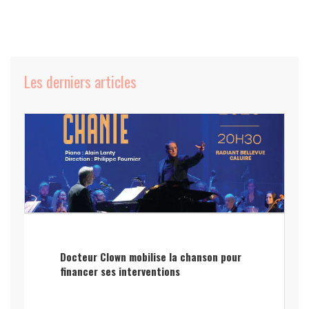
Les derniers articles
Docteur Clown mobilise la chanson pour
financer ses interventions