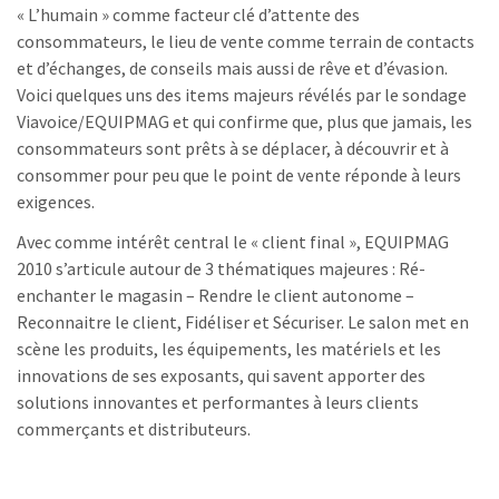
« L’humain » comme facteur clé d’attente des
consommateurs, le lieu de vente comme terrain de contacts
et d’échanges, de conseils mais aussi de rêve et d’évasion.
Voici quelques uns des items majeurs révélés par le sondage
Viavoice/EQUIPMAG et qui confirme que, plus que jamais, les
consommateurs sont prêts à se déplacer, à découvrir et à
consommer pour peu que le point de vente réponde à leurs
exigences.
Avec comme intérêt central le « client final », EQUIPMAG
2010 s’articule autour de 3 thématiques majeures : Ré-
enchanter le magasin – Rendre le client autonome –
Reconnaitre le client, Fidéliser et Sécuriser. Le salon met en
scène les produits, les équipements, les matériels et les
innovations de ses exposants, qui savent apporter des
solutions innovantes et performantes à leurs clients
commerçants et distributeurs.