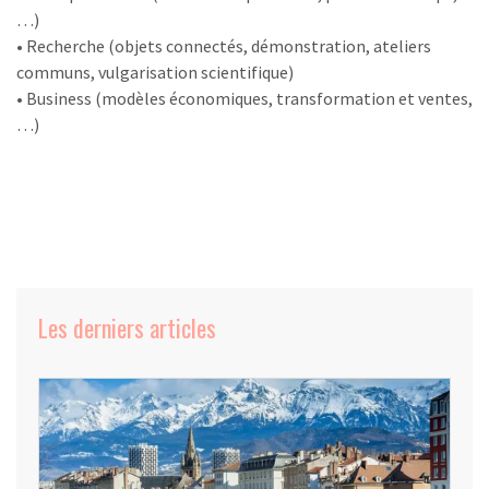
…)
• Recherche (objets connectés, démonstration, ateliers
communs, vulgarisation scientifique)
• Business (modèles économiques, transformation et ventes,
…)
Les derniers articles