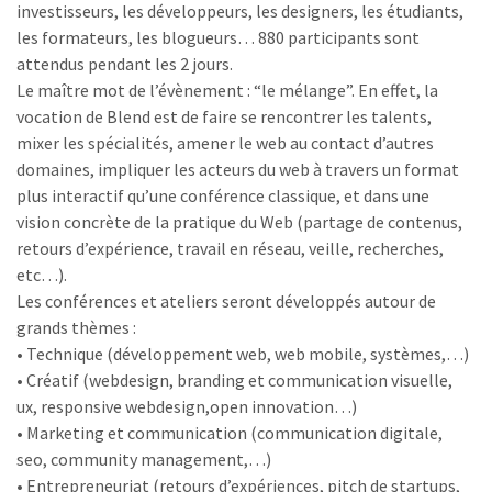
investisseurs, les développeurs, les designers, les étudiants,
les formateurs, les blogueurs… 880 participants sont
attendus pendant les 2 jours.
Le maître mot de l’évènement : “le mélange”. En effet, la
vocation de Blend est de faire se rencontrer les talents,
mixer les spécialités, amener le web au contact d’autres
domaines, impliquer les acteurs du web à travers un format
plus interactif qu’une conférence classique, et dans une
vision concrète de la pratique du Web (partage de contenus,
retours d’expérience, travail en réseau, veille, recherches,
etc…).
Les conférences et ateliers seront développés autour de
grands thèmes :
• Technique (développement web, web mobile, systèmes,…)
• Créatif (webdesign, branding et communication visuelle,
ux, responsive webdesign,open innovation…)
• Marketing et communication (communication digitale,
seo, community management,…)
• Entrepreneuriat (retours d’expériences, pitch de startups,