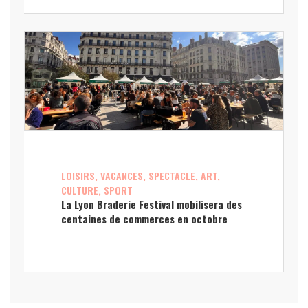
LOISIRS, VACANCES, SPECTACLE, ART,
CULTURE, SPORT
La Lyon Braderie Festival mobilisera des
centaines de commerces en octobre