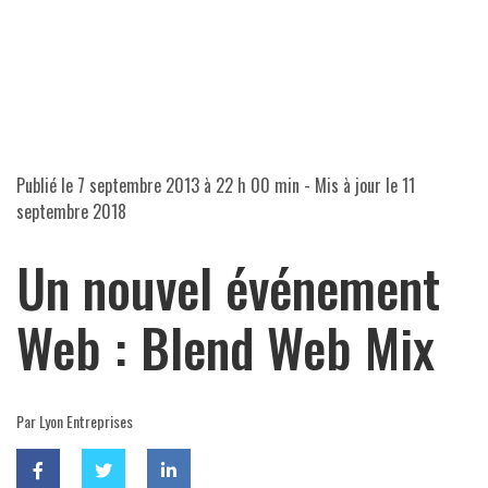
Publié le
7 septembre 2013 à 22 h 00 min
- Mis à jour le
11
septembre 2018
Un nouvel événement
Web : Blend Web Mix
Par Lyon Entreprises