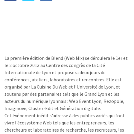
La première édition de Blend (Web Mix) se déroulera le 1er et
le 2 octobre 2013 au Centre des congrès de la Cité
Internationale de Lyon et proposera deux jours de
conférences, ateliers, laboratoires et rencontres. Elle est
organisé par La Cuisine Du Web et l’Université de Lyon, et
soutenu par des partenaires tels que le Grand Lyon et les
acteurs du numérique lyonnais : Web Event Lyon, Rezopole,
Imaginove, Cluster-Edit et Génération digitale.
Cet événement inédit s’adresse à des publics variés qui font
vivre l’écosystème Web tels que les entrepreneurs, les
chercheurs et laboratoires de recherche, les recruteurs, les