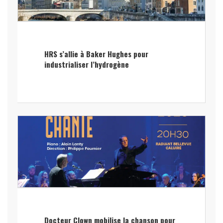
HRS s’allie à Baker Hughes pour
industrialiser l’hydrogène
Docteur Clown mobilise la chanson pour