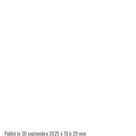
Publié le
30 septembre 2025 à 19 h 29 min