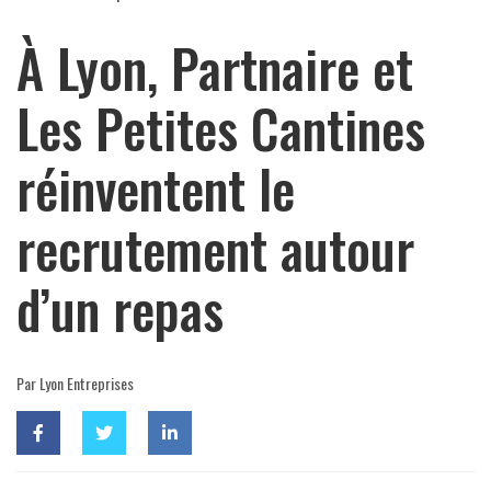
À Lyon, Partnaire et
Les Petites Cantines
réinventent le
recrutement autour
d’un repas
Par Lyon Entreprises