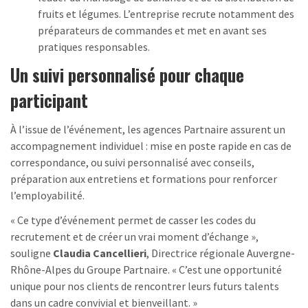
fruits et légumes. L’entreprise recrute notamment des
préparateurs de commandes et met en avant ses
pratiques responsables.
Un suivi personnalisé pour chaque
participant
À l’issue de l’événement, les agences Partnaire assurent un
accompagnement individuel : mise en poste rapide en cas de
correspondance, ou suivi personnalisé avec conseils,
préparation aux entretiens et formations pour renforcer
l’employabilité.
« Ce type d’événement permet de casser les codes du
recrutement et de créer un vrai moment d’échange »,
souligne
Claudia Cancellieri
, Directrice régionale Auvergne-
Rhône-Alpes du Groupe Partnaire. « C’est une opportunité
unique pour nos clients de rencontrer leurs futurs talents
dans un cadre convivial et bienveillant. »