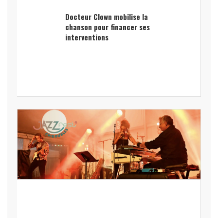
Docteur Clown mobilise la
chanson pour financer ses
interventions