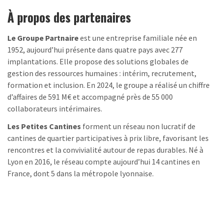
À propos des partenaires
Le Groupe Partnaire
est une entreprise familiale née en
1952, aujourd’hui présente dans quatre pays avec 277
implantations. Elle propose des solutions globales de
gestion des ressources humaines : intérim, recrutement,
formation et inclusion. En 2024, le groupe a réalisé un chiffre
d’affaires de 591 M€ et accompagné près de 55 000
collaborateurs intérimaires.
Les Petites Cantines
forment un réseau non lucratif de
cantines de quartier participatives à prix libre, favorisant les
rencontres et la convivialité autour de repas durables. Né à
Lyon en 2016, le réseau compte aujourd’hui 14 cantines en
France, dont 5 dans la métropole lyonnaise.