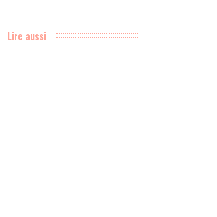
Lire aussi