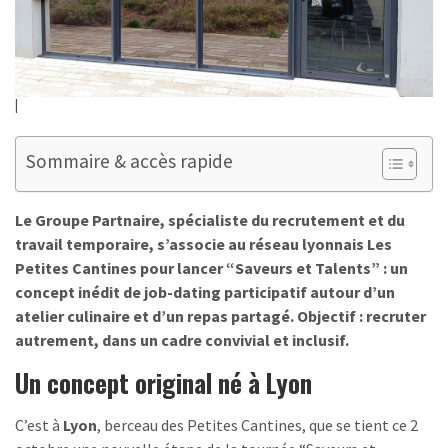
Sommaire & accès rapide
Le Groupe Partnaire, spécialiste du recrutement et du
travail temporaire, s’associe au réseau lyonnais Les
Petites Cantines pour lancer “Saveurs et Talents” : un
concept inédit de job-dating participatif autour d’un
atelier culinaire et d’un repas partagé. Objectif : recruter
autrement, dans un cadre convivial et inclusif.
Un concept original né à Lyon
C’est à
Lyon
, berceau des Petites Cantines, que se tient ce 2