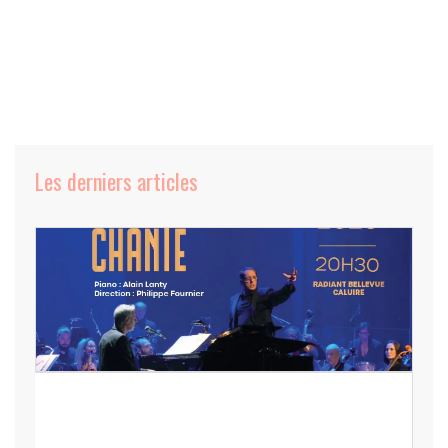
Les derniers articles