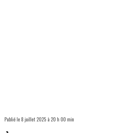
Publié le
8 juillet 2025 à 20 h 00 min