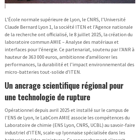
L’École normale supérieure de Lyon, le CNRS, l’Université
Claude Bernard Lyon 1, la société ITEN et l’Agence nationale
de la recherche ont officialisé, le 8 juillet 2025, la création du
laboratoire commun AMIE – Analyse des matériaux et
interfaces pour l’énergie. Ce partenariat, soutenu par l’ANR à
hauteur de 363 000 euros, ambitionne d’améliorer les
performances, la durabilité et l’impact environnemental des
micro-batteries tout-solide d’ITEN.
Un ancrage scientifique régional pour
une technologie de rupture
Opérationnel depuis avril 2025 et installé sur le campus de
l’ENS de Lyon, le LabCom AMIE associe les compétences du
Laboratoire de chimie (ENS Lyon, CNRS, UCBL) au savoir-faire
industriel d’ITEN, scale-up lyonnaise spécialisée dans les
batteries solides miniatures. Ce rapprochement s’inscrit