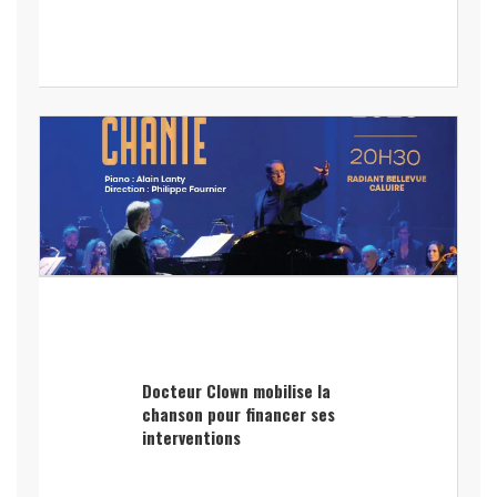
Docteur Clown mobilise la
chanson pour financer ses
interventions