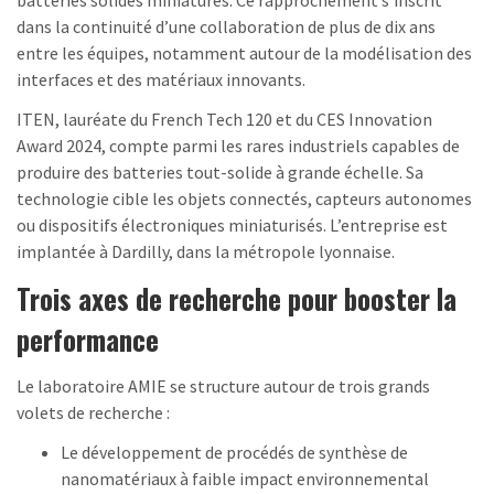
dans la continuité d’une collaboration de plus de dix ans
entre les équipes, notamment autour de la modélisation des
interfaces et des matériaux innovants.
ITEN, lauréate du French Tech 120 et du CES Innovation
Award 2024, compte parmi les rares industriels capables de
produire des batteries tout-solide à grande échelle. Sa
technologie cible les objets connectés, capteurs autonomes
ou dispositifs électroniques miniaturisés. L’entreprise est
implantée à Dardilly, dans la métropole lyonnaise.
Trois axes de recherche pour booster la
performance
Le laboratoire AMIE se structure autour de trois grands
volets de recherche :
Le développement de procédés de synthèse de
nanomatériaux à faible impact environnemental