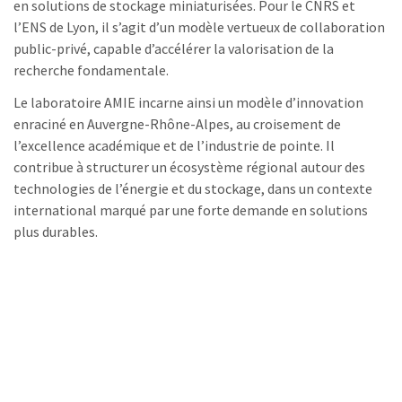
en solutions de stockage miniaturisées. Pour le CNRS et
l’ENS de Lyon, il s’agit d’un modèle vertueux de collaboration
public-privé, capable d’accélérer la valorisation de la
recherche fondamentale.
Le laboratoire AMIE incarne ainsi un modèle d’innovation
enraciné en Auvergne-Rhône-Alpes, au croisement de
l’excellence académique et de l’industrie de pointe. Il
contribue à structurer un écosystème régional autour des
technologies de l’énergie et du stockage, dans un contexte
international marqué par une forte demande en solutions
plus durables.