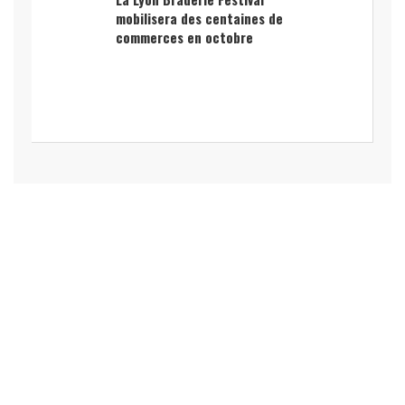
mobilisera des centaines de
commerces en octobre