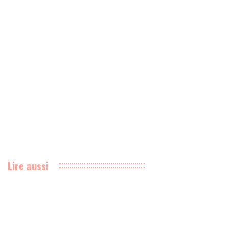
Lire aussi