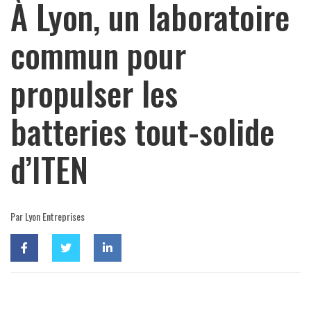
À Lyon, un laboratoire
commun pour
propulser les
batteries tout-solide
d’ITEN
Par Lyon Entreprises