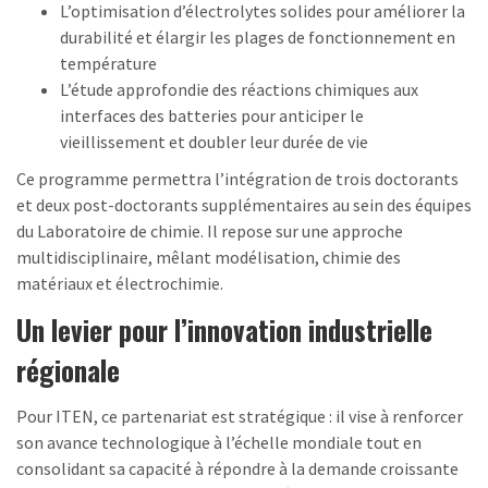
L’optimisation d’électrolytes solides pour améliorer la
durabilité et élargir les plages de fonctionnement en
température
L’étude approfondie des réactions chimiques aux
interfaces des batteries pour anticiper le
vieillissement et doubler leur durée de vie
Ce programme permettra l’intégration de trois doctorants
et deux post-doctorants supplémentaires au sein des équipes
du Laboratoire de chimie. Il repose sur une approche
multidisciplinaire, mêlant modélisation, chimie des
matériaux et électrochimie.
Un levier pour l’innovation industrielle
régionale
Pour ITEN, ce partenariat est stratégique : il vise à renforcer
son avance technologique à l’échelle mondiale tout en
consolidant sa capacité à répondre à la demande croissante