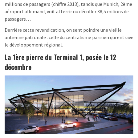
millions de passagers (chiffre 2013), tandis que Munich, 2ème
aéroport allemand, voit atterrir ou décoller 38,5 milions de
passagers…
Derrière cette revendication, on sent poindre une vieille
antienne patronale : celle du centralisme parisien qui entrave
le développement régional.
La 1ère pierre du Terminal 1, posée le 12
décembre