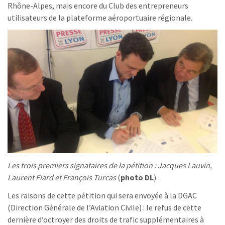
Rhône-Alpes, mais encore du Club des entrepreneurs
utilisateurs de la plateforme aéroportuaire régionale.
Les trois premiers signataires de la pétition : Jacques Lauvin,
Laurent Fiard et François Turcas
(
photo DL
).
Les raisons de cette pétition qui sera envoyée à la DGAC
(Direction Générale de l’Aviation Civile) : le refus de cette
dernière d’octroyer des droits de trafic supplémentaires à