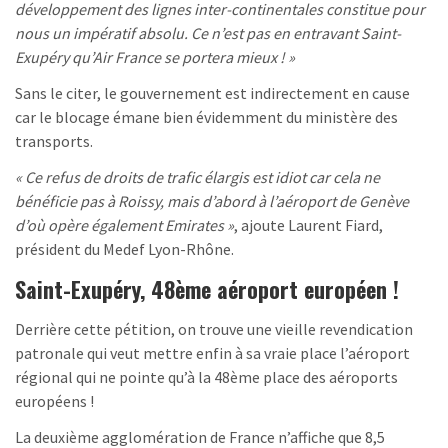
développement des lignes inter-continentales constitue pour
nous un impératif absolu. Ce n’est pas en entravant Saint-
Exupéry qu’Air France se portera mieux ! »
Sans le citer, le gouvernement est indirectement en cause
car le blocage émane bien évidemment du ministère des
transports.
« Ce refus de droits de trafic élargis est idiot car cela ne
bénéficie pas à Roissy, mais d’abord à l’aéroport de Genève
d’où opère également Emirates »
, ajoute Laurent Fiard,
président du Medef Lyon-Rhône.
Saint-Exupéry, 48ème aéroport européen !
Derrière cette pétition, on trouve une vieille revendication
patronale qui veut mettre enfin à sa vraie place l’aéroport
régional qui ne pointe qu’à la 48ème place des aéroports
européens !
La deuxième agglomération de France n’affiche que 8,5