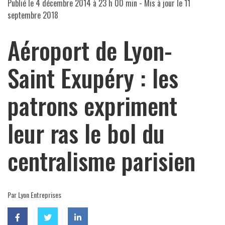
Publié le
4 décembre 2014 à 23 h 00 min
- Mis à jour le
11
septembre 2018
Aéroport de Lyon-
Saint Exupéry : les
patrons expriment
leur ras le bol du
centralisme parisien
Par Lyon Entreprises