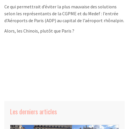
Ce qui permettrait d’éviter la plus mauvaise des solutions
selon les représentants de la CGPME et du Medef : l’entrée
d’Aéroports de Paris (ADP) au capital de l’aéroport rhônalpin.
Alors, les Chinois, plutôt que Paris ?
Les derniers articles