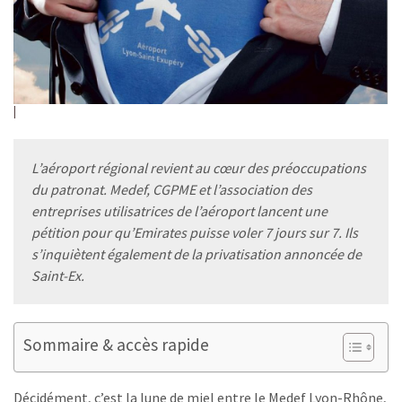
L’aéroport régional revient au cœur des préoccupations
du patronat. Medef, CGPME et l’association des
entreprises utilisatrices de l’aéroport lancent une
pétition pour qu’Emirates puisse voler 7 jours sur 7. Ils
s’inquiètent également de la privatisation annoncée de
Saint-Ex.
Sommaire & accès rapide
Décidément, c’est la lune de miel entre le Medef Lyon-Rhône,