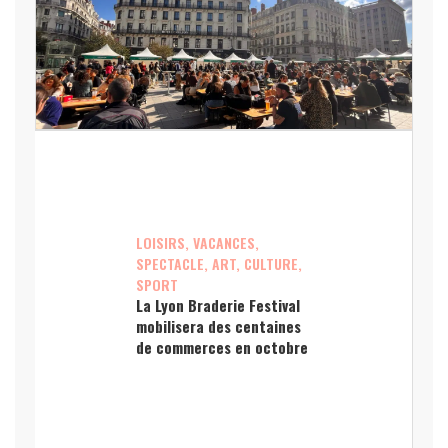
LOISIRS, VACANCES,
SPECTACLE, ART, CULTURE,
SPORT
La Lyon Braderie Festival
mobilisera des centaines
de commerces en octobre