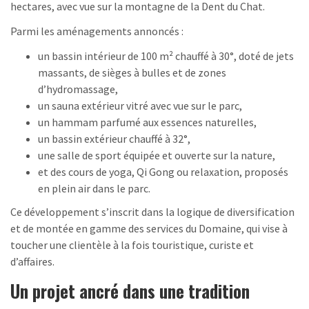
hectares, avec vue sur la montagne de la Dent du Chat.
Parmi les aménagements annoncés :
un bassin intérieur de 100 m² chauffé à 30°, doté de jets
massants, de sièges à bulles et de zones
d’hydromassage,
un sauna extérieur vitré avec vue sur le parc,
un hammam parfumé aux essences naturelles,
un bassin extérieur chauffé à 32°,
une salle de sport équipée et ouverte sur la nature,
et des cours de yoga, Qi Gong ou relaxation, proposés
en plein air dans le parc.
Ce développement s’inscrit dans la logique de diversification
et de montée en gamme des services du Domaine, qui vise à
toucher une clientèle à la fois touristique, curiste et
d’affaires.
Un projet ancré dans une tradition