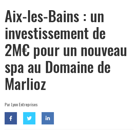
Aix-les-Bains : un
investissement de
2M€ pour un nouveau
spa au Domaine de
Marlioz
Par Lyon Entreprises