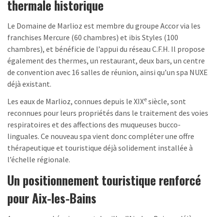
thermale historique
Le Domaine de Marlioz est membre du groupe Accor via les
franchises Mercure (60 chambres) et ibis Styles (100
chambres), et bénéficie de l’appui du réseau C.F.H. Il propose
également des thermes, un restaurant, deux bars, un centre
de convention avec 16 salles de réunion, ainsi qu’un spa NUXE
déjà existant.
e
Les eaux de Marlioz, connues depuis le XIX
siècle, sont
reconnues pour leurs propriétés dans le traitement des voies
respiratoires et des affections des muqueuses bucco-
linguales. Ce nouveau spa vient donc compléter une offre
thérapeutique et touristique déjà solidement installée à
l’échelle régionale.
Un positionnement touristique renforcé
pour Aix-les-Bains