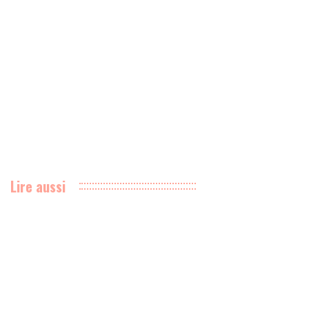
Lire aussi