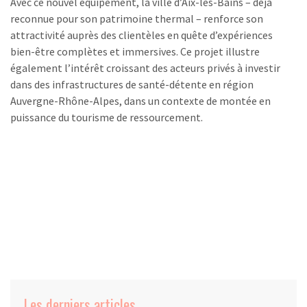
Avec ce nouvel équipement, la ville d’Aix-les-Bains – déjà
reconnue pour son patrimoine thermal – renforce son
attractivité auprès des clientèles en quête d’expériences
bien-être complètes et immersives. Ce projet illustre
également l’intérêt croissant des acteurs privés à investir
dans des infrastructures de santé-détente en région
Auvergne-Rhône-Alpes, dans un contexte de montée en
puissance du tourisme de ressourcement.
Les derniers articles