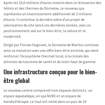
Après les 10,6 millions d’euros investis dans la rénovation des
hôtels et des thermes du Domaine, ce nouveau spa
représente un investissement additionnel de 2 millions
d’euros. Il constitue la dernière pièce d’un projet de
valorisation du site lancé ces dernières années, avec un
positionnement axé sur le bien-être, la nature et la
modernité.
Dirigé par Florian Hugonet, le Domaine de Marlioz continue
ainsi sa mutation avec une offre bien-être enrichie, qui vient
renforcer l’écosystème thermal local, à la croisée des
attentes du tourisme de santé et du loisir haut de gamme.
Une infrastructure conçue pour le bien-
être global
Le nouveau centre comprend trois espaces distincts : un
espace aqualudique, un spa NUXE et un espace de
balnéothérapie. Le tout est niché dans un parc de 10