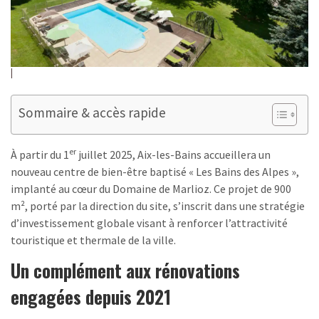
Sommaire & accès rapide
er
À partir du 1
juillet 2025, Aix-les-Bains accueillera un
nouveau centre de bien-être baptisé « Les Bains des Alpes »,
implanté au cœur du Domaine de Marlioz. Ce projet de 900
m², porté par la direction du site, s’inscrit dans une stratégie
d’investissement globale visant à renforcer l’attractivité
touristique et thermale de la ville.
Un complément aux rénovations
engagées depuis 2021