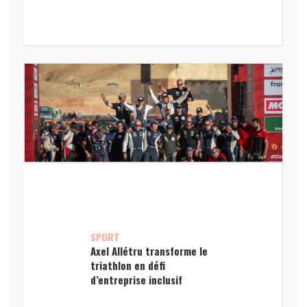
SPORT
Axel Allétru transforme le
triathlon en défi
d’entreprise inclusif