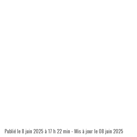
Publié le
8 juin 2025 à 17 h 22 min
- Mis à jour le
08 juin 2025