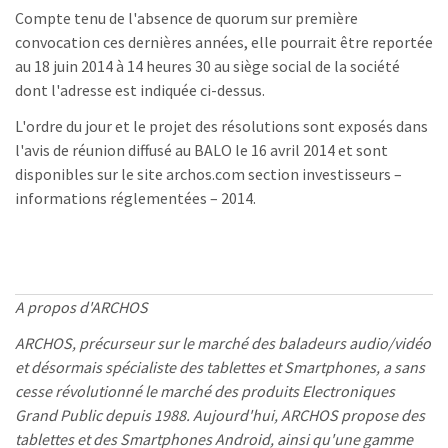
Compte tenu de l'absence de quorum sur première
convocation ces dernières années, elle pourrait être reportée
au 18 juin 2014 à 14 heures 30 au siège social de la société
dont l'adresse est indiquée ci-dessus.
L'ordre du jour et le projet des résolutions sont exposés dans
l'avis de réunion diffusé au BALO le 16 avril 2014 et sont
disponibles sur le site archos.com section investisseurs –
informations réglementées – 2014.
A propos d'ARCHOS
ARCHOS, précurseur sur le marché des baladeurs audio/vidéo
et désormais spécialiste des tablettes et Smartphones, a sans
cesse révolutionné le marché des produits Electroniques
Grand Public depuis 1988. Aujourd'hui, ARCHOS propose des
tablettes et des Smartphones Android, ainsi qu'une gamme