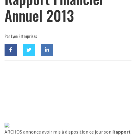
Annuel 2013
Par Lyon Entreprises
ARCHOS annonce avoir mis à disposition ce jour son
Rapport