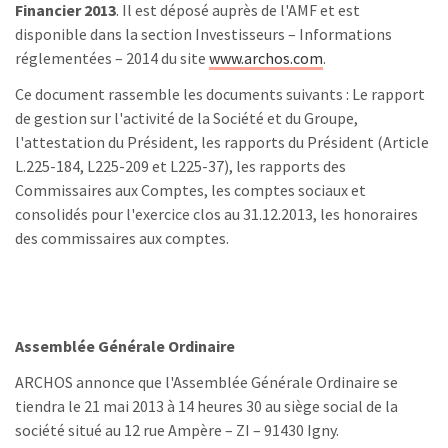
Financier 2013
. Il est déposé auprès de l'AMF et est
disponible dans la section Investisseurs – Informations
réglementées – 2014 du site
www.archos.com
.
Ce document rassemble les documents suivants : Le rapport
de gestion sur l'activité de la Société et du Groupe,
l'attestation du Président, les rapports du Président (Article
L.225-184, L225-209 et L225-37), les rapports des
Commissaires aux Comptes, les comptes sociaux et
consolidés pour l'exercice clos au 31.12.2013, les honoraires
des commissaires aux comptes.
Assemblée Générale Ordinaire
ARCHOS annonce que l'Assemblée Générale Ordinaire se
tiendra le 21 mai 2013 à 14 heures 30 au siège social de la
société situé au 12 rue Ampère – ZI – 91430 Igny.