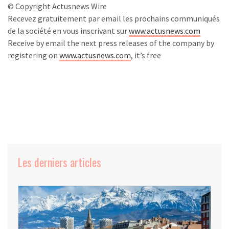
© Copyright Actusnews Wire
Recevez gratuitement par email les prochains communiqués
de la société en vous inscrivant sur
www.actusnews.com
Receive by email the next press releases of the company by
registering on
www.actusnews.com
, it’s free
Les derniers articles