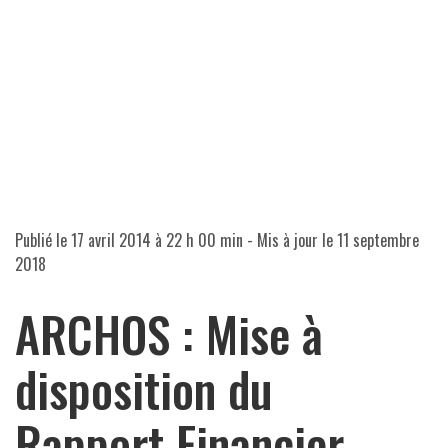
Publié le
17 avril 2014 à 22 h 00 min
- Mis à jour le
11 septembre
2018
ARCHOS : Mise à
disposition du
Rapport Financier