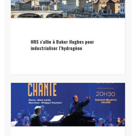
HRS s’allie à Baker Hughes pour
industrialiser l’hydrogène