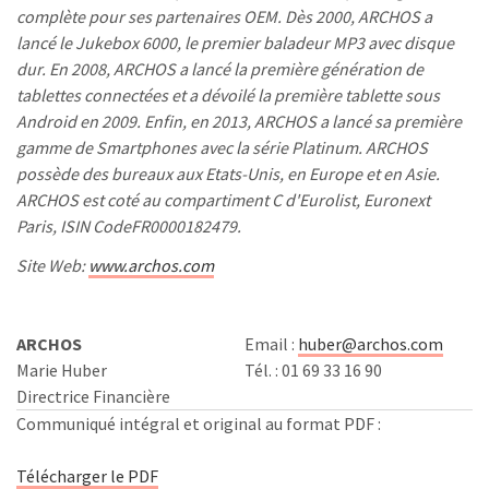
complète pour ses partenaires OEM. Dès 2000, ARCHOS a
lancé le Jukebox 6000, le premier baladeur MP3 avec disque
dur. En 2008, ARCHOS a lancé la première génération de
tablettes connectées et a dévoilé la première tablette sous
Android en 2009. Enfin, en 2013, ARCHOS a lancé sa première
gamme de Smartphones avec la série Platinum. ARCHOS
possède des bureaux aux Etats-Unis, en Europe et en Asie.
ARCHOS est coté au compartiment C d'Eurolist, Euronext
Paris, ISIN CodeFR0000182479.
Site Web:
www.archos.com
ARCHOS
Email :
huber@archos.com
Marie Huber
Tél. : 01 69 33 16 90
Directrice Financière
Communiqué intégral et original au format PDF :
Télécharger le PDF