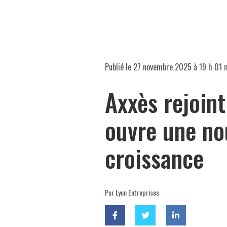
Publié le
27 novembre 2025 à 19 h 01 
Axxès rejoint
ouvre une no
croissance
Par Lyon Entreprises