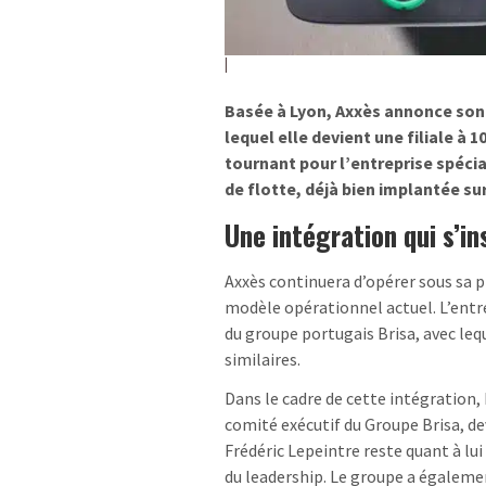
Basée à Lyon, Axxès annonce son 
lequel elle devient une filiale à
tournant pour l’entreprise spécia
de flotte, déjà bien implantée s
Une intégration qui s’in
Axxès continuera d’opérer sous sa 
modèle opérationnel actuel. L’entre
du groupe portugais Brisa, avec le
similaires.
Dans le cadre de cette intégration
comité exécutif du Groupe Brisa, de
Frédéric Lepeintre reste quant à lu
du leadership. Le groupe a égalem