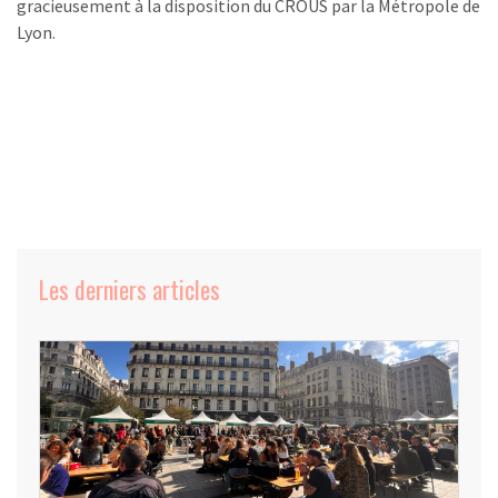
gracieusement à la disposition du CROUS par la Métropole de
Lyon.
Les derniers articles