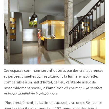
Ces espaces communs seront ouverts par des transparences
et percées visuelles qui restitueront la lumière naturelle.
Comparable à un hall d’hôtel, ce lieu, véritable nœud de
rassemblement social, a l’ambition d’exprimer
« le confort
et la convivialité de la résidence »
.
Plus précisément, le bâtiment accueillera : une « Résidence
pour la réussite », comportant 102 logements destinés à