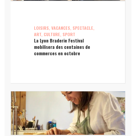
LOISIRS, VACANCES, SPECTACLE,
ART, CULTURE, SPORT
La Lyon Braderie Festival
mobilisera des centaines de
commerces en octobre