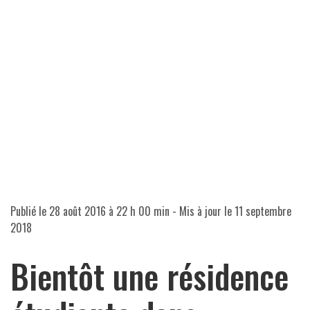
Publié le
28 août 2016 à 22 h 00 min
- Mis à jour le
11 septembre
2018
Bientôt une résidence