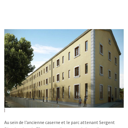
Au sein de l’ancienne caserne et le parc attenant Sergent