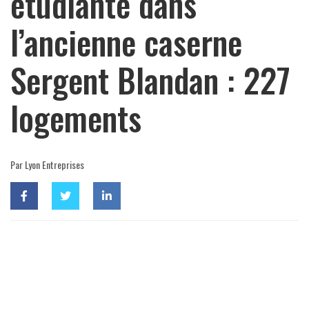
étudiante dans
l’ancienne caserne
Sergent Blandan : 227
logements
Par Lyon Entreprises