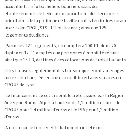
accueillir les néo bacheliers boursiers issus des
établissements de l’éducation prioritaire, des territoires
prioritaires de la politique de la ville ou des territoires ruraux
inscrits en CPGE, STS, IUT ou licence ; ainsi que 125
logements étudiants.
Parmi les 227 logements, on comptera 200 T1, dont 20
duplex et 12 T1 adaptés aux personnes à mobilité réduite ;
ainsi que 15 T3, destinés à des colocations de trois étudiants.
On y trouvera également des bureaux qui seront aménagés
au rez-de-chaussée, en vue d’accueillir certains services du
CROUS de Lyon.
Le financement de cet ensemble a été assuré par la Région
Auvergne Rhône-Alpes à hauteur de 1,2 million d’euros, le
CROUS pour 1,4 million d’euros et le PIA pour 1,3 million
d’euros.
A noter que le foncier et le bâtiment ont été mis