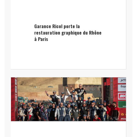
Garance Ricol porte la
restauration graphique du Rhône
à Paris