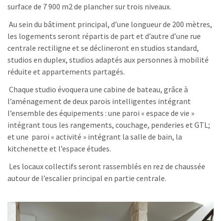
surface de 7 900 m2 de plancher sur trois niveaux.
Au sein du bâtiment principal, d’une longueur de 200 mètres,
les logements seront répartis de part et d’autre d’une rue
centrale rectiligne et se déclineront en studios standard,
studios en duplex, studios adaptés aux personnes à mobilité
réduite et appartements partagés.
Chaque studio évoquera une cabine de bateau, grâce à
l’aménagement de deux parois intelligentes intégrant
l’ensemble des équipements : une paroi « espace de vie »
intégrant tous les rangements, couchage, penderies et GTL;
et une paroi « activité » intégrant la salle de bain, la
kitchenette et l’espace études.
Les locaux collectifs seront rassemblés en rez de chaussée
autour de l’escalier principal en partie centrale.