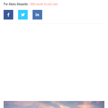
Par Alexis Alouache -
Métropole Grand Lyon