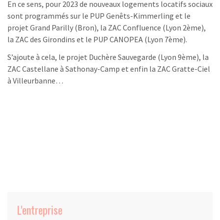
En ce sens, pour 2023 de nouveaux logements locatifs sociaux
sont programmés sur le PUP Genêts-Kimmerling et le
projet Grand Parilly (Bron), la ZAC Confluence (Lyon 2ème),
la ZAC des Girondins et le PUP CANOPEA (Lyon 7ème).
S’ajoute à cela, le projet Duchère Sauvegarde (Lyon 9ème), la
ZAC Castellane à Sathonay-Camp et enfin la ZAC Gratte-Ciel
à Villeurbanne…
L'entreprise