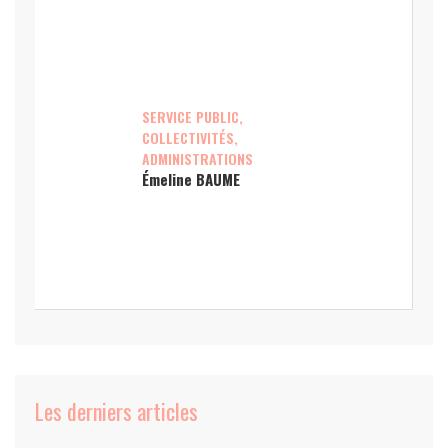
SERVICE PUBLIC,
COLLECTIVITÉS,
ADMINISTRATIONS
Émeline BAUME
Les derniers articles