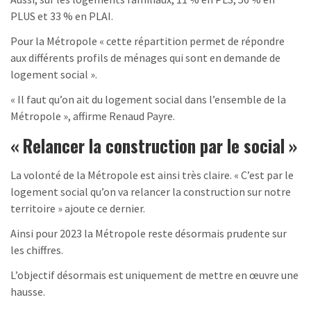
PLUS et 33 % en PLAI.
Pour la Métropole « cette répartition permet de répondre
aux différents profils de ménages qui sont en demande de
logement social ».
« Il faut qu’on ait du logement social dans l’ensemble de la
Métropole », affirme Renaud Payre.
« Relancer la construction par le social »
La volonté de la Métropole est ainsi très claire. « C’est par le
logement social qu’on va relancer la construction sur notre
territoire » ajoute ce dernier.
Ainsi pour 2023 la Métropole reste désormais prudente sur
les chiffres.
L’objectif désormais est uniquement de mettre en œuvre une
hausse.