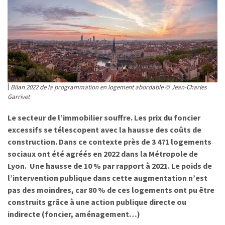
Bilan 2022 de la programmation en logement abordable © Jean-Charles
Garrivet
Le secteur de l’immobilier souffre. Les prix du foncier
excessifs se télescopent avec la hausse des coûts de
construction. Dans ce contexte près de 3 471 logements
sociaux ont été agréés en 2022 dans la Métropole de
Lyon. Une hausse de 10 % par rapport à 2021.
Le poids de
l’intervention publique dans cette augmentation n’est
pas des moindres, car 80 % de ces logements ont pu être
construits grâce à une action publique directe ou
indirecte (foncier, aménagement…)