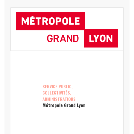
SERVICE PUBLIC,
COLLECTIVITÉS,
ADMINISTRATIONS
Métropole Grand Lyon