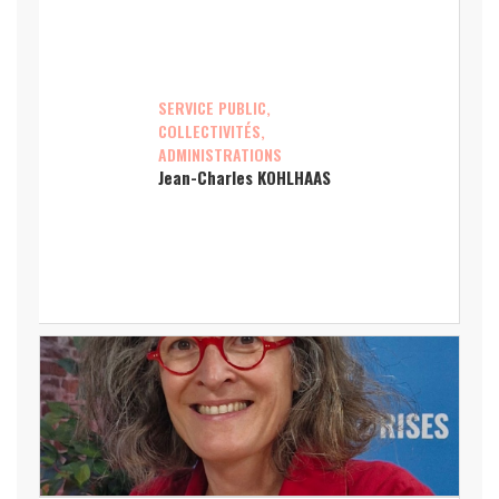
SERVICE PUBLIC,
COLLECTIVITÉS,
ADMINISTRATIONS
Jean-Charles KOHLHAAS