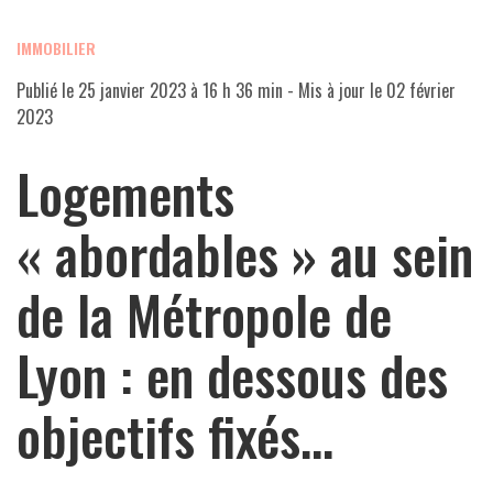
IMMOBILIER
Publié le
25 janvier 2023 à 16 h 36 min
- Mis à jour le
02 février
2023
Logements
« abordables » au sein
de la Métropole de
Lyon : en dessous des
objectifs fixés…