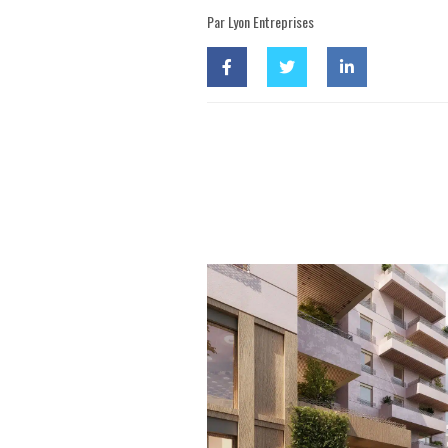
Par Lyon Entreprises