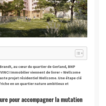
r-Brandt, au cœur du quartier de Gerland, BNP
VINCI Immobilier viennent de livrer « Wellcome
ste projet résidentiel Wellcome. Une étape clé
riche en un quartier nature ambitieux et
ure pour accompagner la mutation