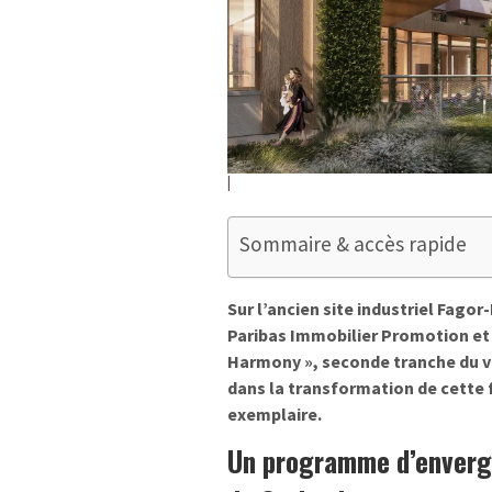
Sommaire & accès rapide
Sur l’ancien site industriel Fago
Paribas Immobilier Promotion et 
Harmony », seconde tranche du va
dans la transformation de cette f
exemplaire.
Un programme d’enverg