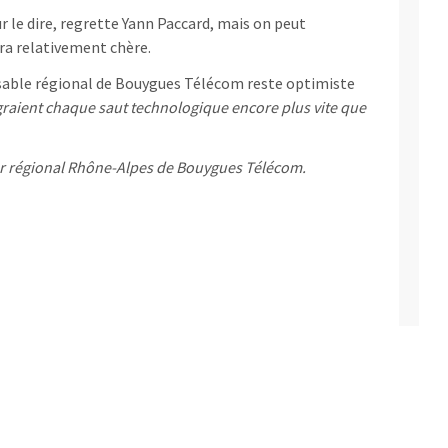
r le dire, regrette Yann Paccard, mais on peut
ra relativement chère.
able régional de Bouygues Télécom reste optimiste
égraient chaque saut technologique encore plus vite que
eur régional Rhône-Alpes de Bouygues Télécom.