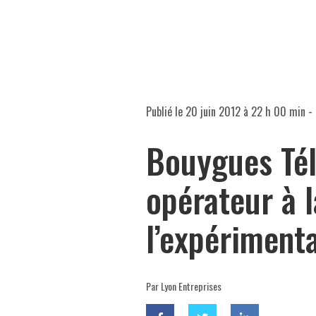
Publié le
20 juin 2012 à 22 h 00 min
- 
Bouygues Tél
opérateur à 
l’expérimenta
Par Lyon Entreprises