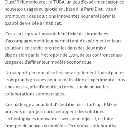
Clust’R Numérique et le TUBÀ, un lieu d’expérimentation de
nouveaux usages au quotidien, basé à la Part-Dieu, vise à
promouvoir des solutions innovantes pour améliorer la
qualité de vie liée à l’habitat.
Ces start-up vont pouvoir bénéficier de six modules
d’accompagnement leur permettant d’expérimenter leurs
solutions en conditions réelles dans des lieux mis à
disposition par la Métropole de Lyon, de les confronter aux
usages et d’affiner leur modèle économique.
Un support personnalisé leur sera également fourni par les
trois grands groupes pour la réalisation d’expérimentations
« business », afin d’aboutir, à terme, sur de nouvelles
collaborations commerciales.
Ce challenge a pour but d’identifier des start-up, PME et
porteurs de projets qui développent des solutions
technologiques innovantes avec pour objectif, de faire
émerger de nouveaux modèles d’économie collaborative.