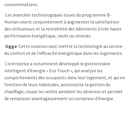
consommations.
Les avancées technologiques issues du programme B-
Human visent conjointement à augmenter la satisfaction
des utilisateurs et la rentabilité des bâtiments à très haute
performance énergétique, neufs ou rénovés.
Ogga
-Cette solution veut mettre la technologie au service
du confort et de l’efficacité énergétique dans les logements.
L’entreprise a notamment développé le gestionnaire
intelligent d’énergie « Eco Touch », qui analyse les
comportements des occupants dans leur logement, et qui en
fonction de leurs habitudes, automatise la gestion du
chauffage, coupe les veilles pendant les absences et permet
de remplacer avantageusement un compteur d’énergie.