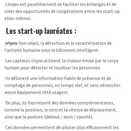
L’enjeu est parallèlement de faciliter les échanges et de
créer des opportunités de coopérations entre les start-up
elles-mêmes.
Les start-up lauréates :
Irlynx
-Son objet, la détection et le caractérisation de
l’activité humaine pour le bâtiment intelligent.
Les capteurs Irlynx utilisent la chaleur émise par le corps
humain pour détecter et localiser les personnes.
Ils délivrent une information fiable de présence et de
comptage de personnes, en temps réel, et sans nécessiter
aucun équipement côté usagers.
De plus, ils fournissent des données complémentaires,
comme la position, le sens et la vitesse de déplacement,
ainsi que la posture (debout / assis / couché).
Ces données permettent de piloter plus efficacement les