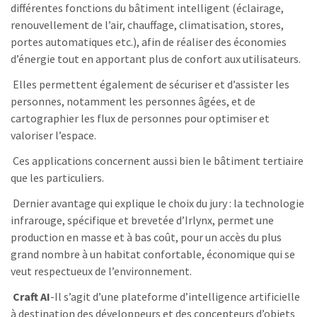
différentes fonctions du bâtiment intelligent (éclairage,
renouvellement de l’air, chauffage, climatisation, stores,
portes automatiques etc.), afin de réaliser des économies
d’énergie tout en apportant plus de confort aux utilisateurs.
Elles permettent également de sécuriser et d’assister les
personnes, notamment les personnes âgées, et de
cartographier les flux de personnes pour optimiser et
valoriser l’espace.
Ces applications concernent aussi bien le bâtiment tertiaire
que les particuliers.
Dernier avantage qui explique le choix du jury : la technologie
infrarouge, spécifique et brevetée d’Irlynx, permet une
production en masse et à bas coût, pour un accès du plus
grand nombre à un habitat confortable, économique qui se
veut respectueux de l’environnement.
Craft AI
-Il s’agit d’une plateforme d’intelligence artificielle
à destination des développeurs et des concepteurs d’objets