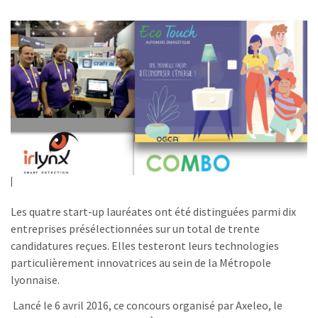
Les quatre start-up lauréates ont été distinguées parmi dix
entreprises présélectionnées sur un total de trente
candidatures reçues. Elles testeront leurs technologies
particulièrement innovatrices au sein de la Métropole
lyonnaise.
Lancé le 6 avril 2016, ce concours organisé par Axeleo, le