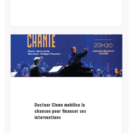
Docteur Clown mobilise la
chanson pour financer ses
interventions