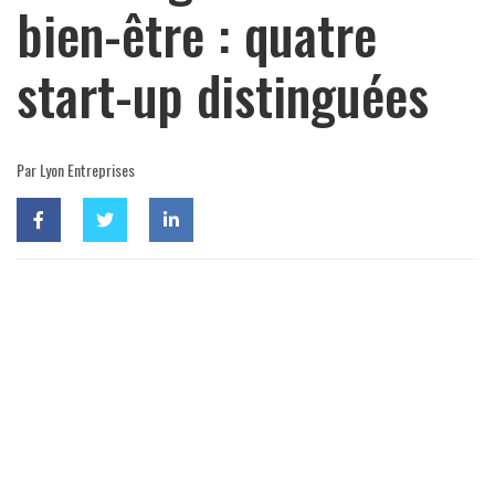
bien-être : quatre
start-up distinguées
Par Lyon Entreprises