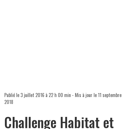
Publié le
3 juillet 2016 à 22 h 00 min
- Mis à jour le
11 septembre
2018
Challenge Habitat et