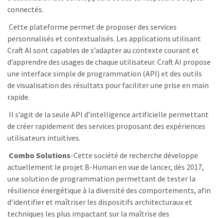
connectés.
Cette plateforme permet de proposer des services
personnalisés et contextualisés. Les applications utilisant
Craft AI sont capables de s’adapter au contexte courant et
d’apprendre des usages de chaque utilisateur. Craft AI propose
une interface simple de programmation (API) et des outils
de visualisation des résultats pour faciliter une prise en main
rapide.
Il s’agit de la seule API d’intelligence artificielle permettant
de créer rapidement des services proposant des expériences
utilisateurs intuitives.
Combo Solutions
-Cette société de recherche développe
actuellement le projet B-Human en vue de lancer, dès 2017,
une solution de programmation permettant de tester la
résilience énergétique à la diversité des comportements, afin
d’identifier et maîtriser les dispositifs architecturaux et
techniques les plus impactant sur la maîtrise des