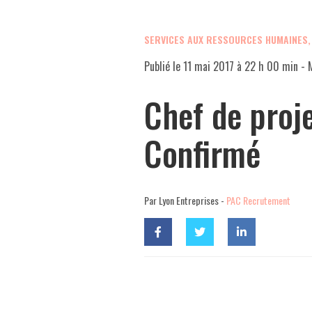
SERVICES AUX RESSOURCES HUMAINES
Publié le
11 mai 2017 à 22 h 00 min
- M
Chef de proje
Confirmé
Par Lyon Entreprises -
PAC Recrutement