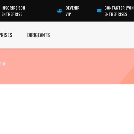
INSCRIRE SON
DEVENIR
CONTACTER LYON
ENTREPRISE
VIP
ENTREPRISES
PRISES
DIRIGEANTS
rmé