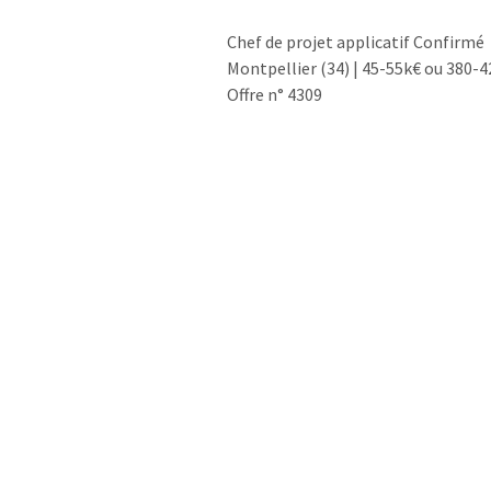
Chef de projet applicatif Confirmé
Montpellier (34) | 45-55k€ ou 380-
Offre n° 4309