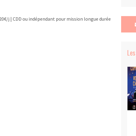
420€/j | CDD ou indépendant pour mission longue durée
Les