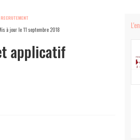
, RECRUTEMENT
L'e
is à jour le
11 septembre 2018
t applicatif