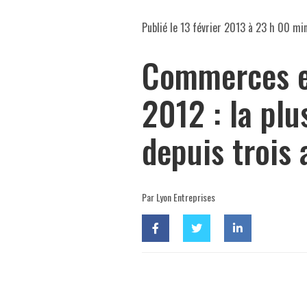
Publié le
13 février 2013 à 23 h 00 mi
Commerces e
2012 : la pl
depuis trois 
Par Lyon Entreprises