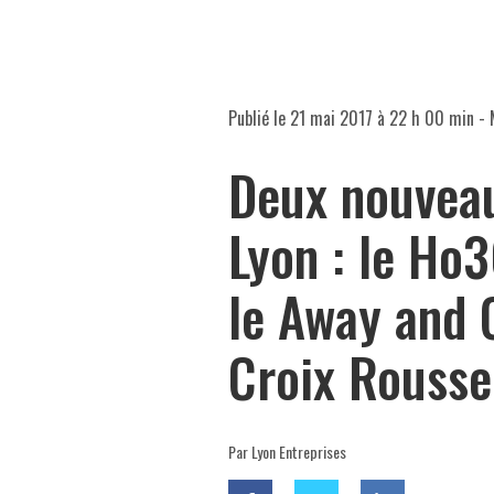
Publié le
21 mai 2017 à 22 h 00 min
- 
Deux nouveau
Lyon : le Ho3
le Away and 
Croix Rousse
Par Lyon Entreprises