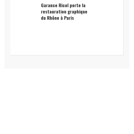
Garance Ricol porte la
restauration graphique
du Rhône à Paris