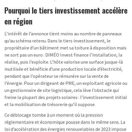
Pourquoi le tiers investissement accélère
en région
L’intérêt de l’annonce tient moins au nombre de panneaux
qu’au schéma retenu. Dans le tiers investissement, le
propriétaire d’un bâtiment met sa toiture à disposition mais
ne sort pas un euro : DIMÉO Invest finance l’installation, la
réalise, puis l’exploite. L’hôte valorise une surface jusque-là
inutilisée et bénéficie d’une production locale d’électricité,
pendant que l’opérateur se rémunère sur la vente de
l’énergie. Pour un dirigeant de PME, un exploitant agricole ou
un gestionnaire de site logistique, cela lève l’obstacle qui
freine la plupart des projets solaires : l’investissement initial
et la mobilisation de trésorerie qu’il suppose.
Ce déblocage tombe à un moment où la pression
réglementaire et économique pousse dans le même sens. La
loi d’accélération des énergies renouvelables de 2023 impose