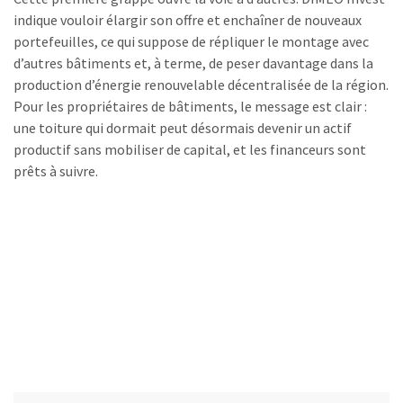
indique vouloir élargir son offre et enchaîner de nouveaux
portefeuilles, ce qui suppose de répliquer le montage avec
d’autres bâtiments et, à terme, de peser davantage dans la
production d’énergie renouvelable décentralisée de la région.
Pour les propriétaires de bâtiments, le message est clair :
une toiture qui dormait peut désormais devenir un actif
productif sans mobiliser de capital, et les financeurs sont
prêts à suivre.