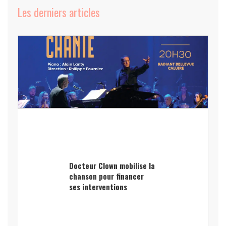
Les derniers articles
Docteur Clown mobilise la
chanson pour financer
ses interventions