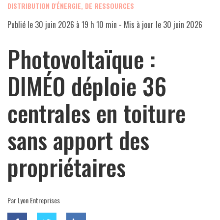
DISTRIBUTION D'ÉNERGIE, DE RESSOURCES
Publié le
30 juin 2026 à 19 h 10 min
- Mis à jour le
30 juin 2026
Photovoltaïque :
DIMÉO déploie 36
centrales en toiture
sans apport des
propriétaires
Par Lyon Entreprises