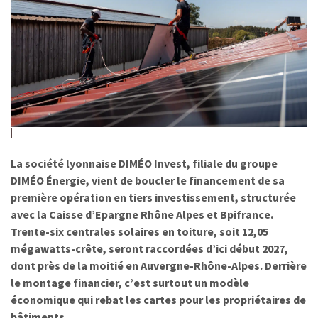
La société lyonnaise DIMÉO Invest, filiale du groupe
DIMÉO Énergie, vient de boucler le financement de sa
première opération en tiers investissement, structurée
avec la Caisse d’Epargne Rhône Alpes et Bpifrance.
Trente-six centrales solaires en toiture, soit 12,05
mégawatts-crête, seront raccordées d’ici début 2027,
dont près de la moitié en Auvergne-Rhône-Alpes. Derrière
le montage financier, c’est surtout un modèle
économique qui rebat les cartes pour les propriétaires de
bâtiments.