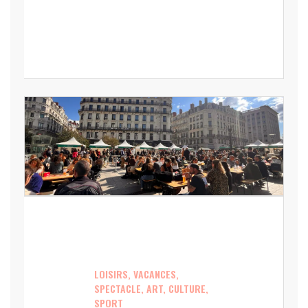
LOISIRS, VACANCES,
SPECTACLE, ART, CULTURE,
SPORT