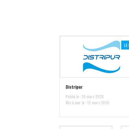
LE 
Distripur
Publié le : 10 mars 2026
Mis à jour le : 12 mars 2026