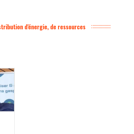
stribution d'énergie, de ressources