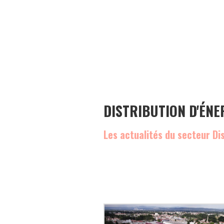
DISTRIBUTION D'ÉNE
Les actualités du secteur Di