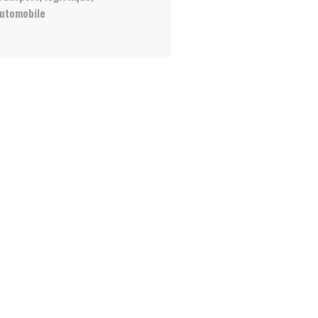
utomobile