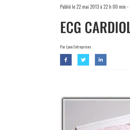
Publié le
22 mai 2013 à 22 h 00 min
- 
ECG CARDIOL
Par Lyon Entreprises