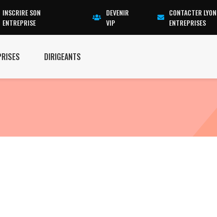
INSCRIRE SON
DEVENIR
CONTACTER LYON
ENTREPRISE
VIP
ENTREPRISES
PRISES
DIRIGEANTS