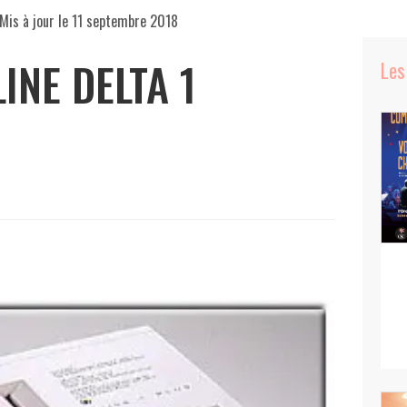
Mis à jour le
11 septembre 2018
INE DELTA 1
Les