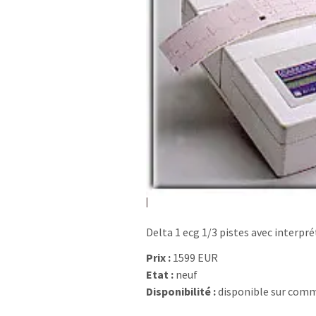
Delta 1 ecg 1/3 pistes avec interpr
Prix :
1599 EUR
Etat :
neuf
Disponibilité :
disponible sur com