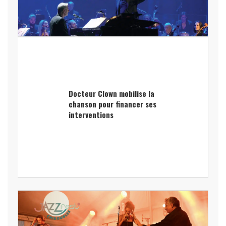
Docteur Clown mobilise la
chanson pour financer ses
interventions