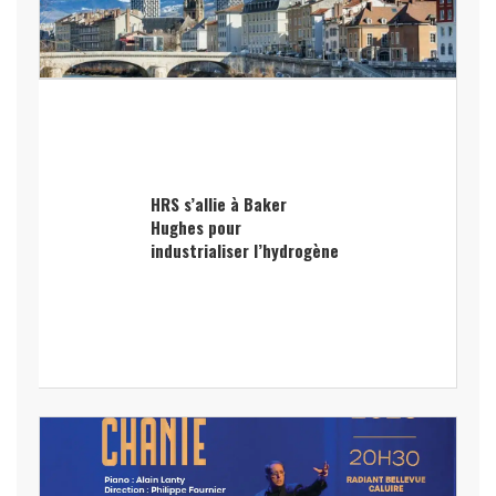
HRS s’allie à Baker
Hughes pour
industrialiser l’hydrogène