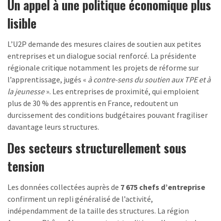
Un appel à une politique économique plus
lisible
L’U2P demande des mesures claires de soutien aux petites
entreprises et un dialogue social renforcé. La présidente
régionale critique notamment les projets de réforme sur
l’apprentissage, jugés «
à contre-sens du soutien aux TPE et à
la jeunesse
». Les entreprises de proximité, qui emploient
plus de 30 % des apprentis en France, redoutent un
durcissement des conditions budgétaires pouvant fragiliser
davantage leurs structures.
Des secteurs structurellement sous
tension
Les données collectées auprès de
7 675 chefs d’entreprise
confirment un repli généralisé de l’activité,
indépendamment de la taille des structures. La région