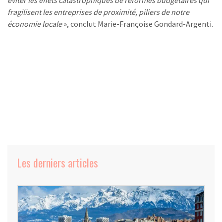
fragilisent les entreprises de proximité, piliers de notre
économie locale
», conclut Marie-Françoise Gondard-Argenti.
Les derniers articles