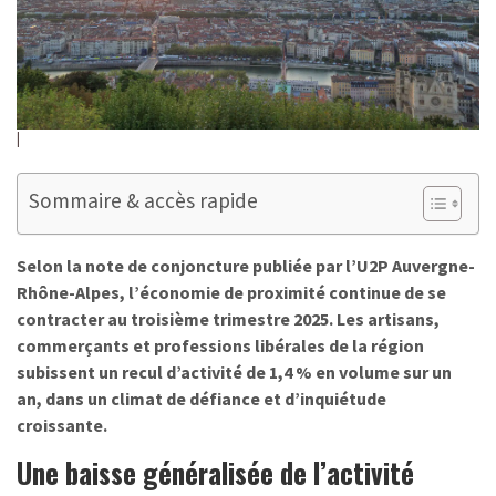
Sommaire & accès rapide
Selon la note de conjoncture publiée par l’U2P Auvergne-
Rhône-Alpes, l’économie de proximité continue de se
contracter au troisième trimestre 2025. Les artisans,
commerçants et professions libérales de la région
subissent un recul d’activité de 1,4 % en volume sur un
an, dans un climat de défiance et d’inquiétude
croissante.
Une baisse généralisée de l’activité