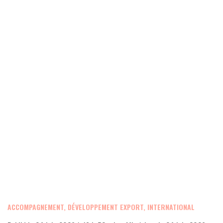
ACCOMPAGNEMENT, DÉVELOPPEMENT EXPORT, INTERNATIONAL