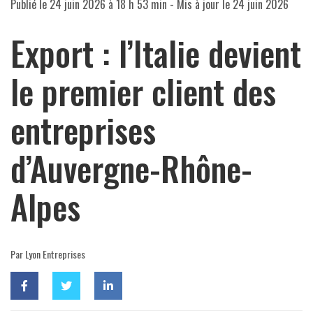
Publié le
24 juin 2026 à 18 h 53 min
- Mis à jour le
24 juin 2026
Export : l’Italie devient
le premier client des
entreprises
d’Auvergne-Rhône-
Alpes
Par Lyon Entreprises