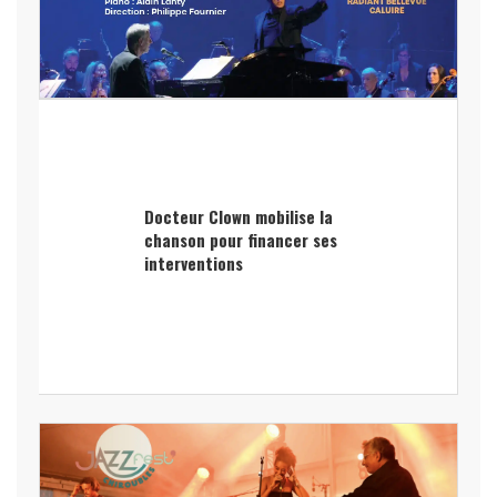
Docteur Clown mobilise la
chanson pour financer ses
interventions