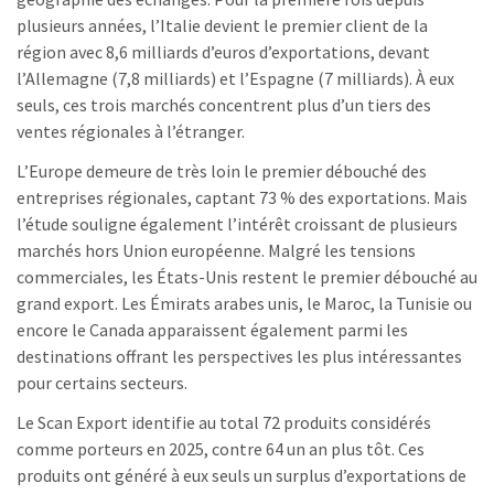
plusieurs années, l’Italie devient le premier client de la
région avec 8,6 milliards d’euros d’exportations, devant
l’Allemagne (7,8 milliards) et l’Espagne (7 milliards). À eux
seuls, ces trois marchés concentrent plus d’un tiers des
ventes régionales à l’étranger.
L’Europe demeure de très loin le premier débouché des
entreprises régionales, captant 73 % des exportations. Mais
l’étude souligne également l’intérêt croissant de plusieurs
marchés hors Union européenne. Malgré les tensions
commerciales, les États-Unis restent le premier débouché au
grand export. Les Émirats arabes unis, le Maroc, la Tunisie ou
encore le Canada apparaissent également parmi les
destinations offrant les perspectives les plus intéressantes
pour certains secteurs.
Le Scan Export identifie au total 72 produits considérés
comme porteurs en 2025, contre 64 un an plus tôt. Ces
produits ont généré à eux seuls un surplus d’exportations de