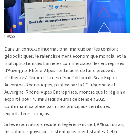
@CCI
Dans un contexte international marqué par les tensions
géopolitiques, le ralentissement économique mondial et la
multiplication des barrières commerciales, les entreprises
d’Auvergne-Rhône-Alpes continuent de faire preuve de
résilience à l’export. La deuxième édition du Scan Export
Auvergne-Rhône-Alpes, publiée par la CCI régionale et
Auvergne-Rhône-Alpes Entreprises, montre que la région a
exporté pour 70 milliards d’euros de biens en 2025,
confirmant sa place parmi les principaux territoires
exportateurs français.
Si les exportations reculent légèrement de 1,9 % sur un an,
les volumes physiques restent quasiment stables. Cette