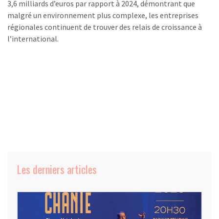
3,6 milliards d’euros par rapport à 2024, démontrant que
malgré un environnement plus complexe, les entreprises
régionales continuent de trouver des relais de croissance à
l’international.
Les derniers articles