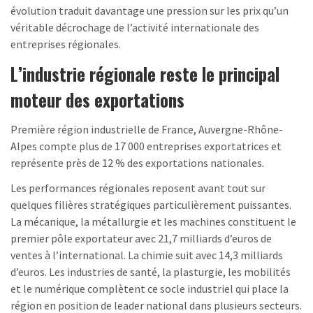
évolution traduit davantage une pression sur les prix qu’un
véritable décrochage de l’activité internationale des
entreprises régionales.
L’industrie régionale reste le principal
moteur des exportations
Première région industrielle de France, Auvergne-Rhône-
Alpes compte plus de 17 000 entreprises exportatrices et
représente près de 12 % des exportations nationales.
Les performances régionales reposent avant tout sur
quelques filières stratégiques particulièrement puissantes.
La mécanique, la métallurgie et les machines constituent le
premier pôle exportateur avec 21,7 milliards d’euros de
ventes à l’international. La chimie suit avec 14,3 milliards
d’euros. Les industries de santé, la plasturgie, les mobilités
et le numérique complètent ce socle industriel qui place la
région en position de leader national dans plusieurs secteurs.