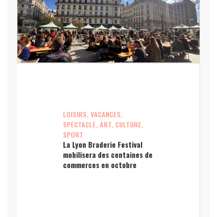
LOISIRS, VACANCES,
SPECTACLE, ART, CULTURE,
SPORT
La Lyon Braderie Festival
mobilisera des centaines de
commerces en octobre