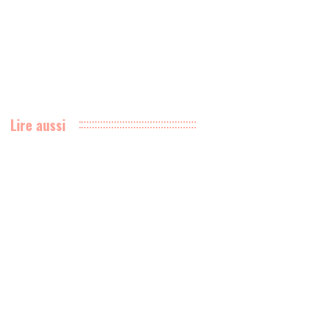
Lire aussi