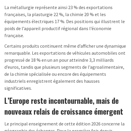
La métallurgie représente ainsi 23 % des exportations
françaises, la plasturgie 22 %, la chimie 20 % et les
équipements électriques 17 %. Des positions qui illustrent le
poids de l’appareil productif régional dans l’économie
française.
Certains produits continuent même d’afficher une dynamique
remarquable. Les exportations de véhicules automobiles ont
progressé de 18 % en un an pour atteindre 3,3 milliards
d’euros, tandis que plusieurs segments de l’agroalimentaire,
de la chimie spécialisée ou encore des équipements
industriels enregistrent également des hausses
significatives.
L’Europe reste incontournable, mais de
nouveaux relais de croissance émergent
Le principal enseignement de cette édition 2026 concerne la
géographie des échanges. Pour la première fois depuis