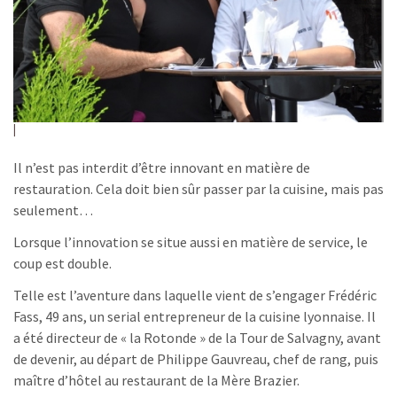
Il n’est pas interdit d’être innovant en matière de
restauration. Cela doit bien sûr passer par la cuisine, mais pas
seulement…
Lorsque l’innovation se situe aussi en matière de service, le
coup est double.
Telle est l’aventure dans laquelle vient de s’engager Frédéric
Fass, 49 ans, un serial entrepreneur de la cuisine lyonnaise. Il
a été directeur de « la Rotonde » de la Tour de Salvagny, avant
de devenir, au départ de Philippe Gauvreau, chef de rang, puis
maître d’hôtel au restaurant de la Mère Brazier.