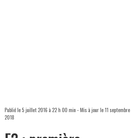
Publié le
5 juillet 2016 à 22 h 00 min
- Mis à jour le
11 septembre
2018