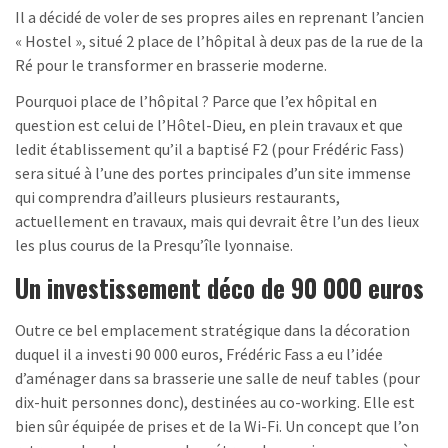
Il a décidé de voler de ses propres ailes en reprenant l’ancien
« Hostel », situé 2 place de l’hôpital à deux pas de la rue de la
Ré pour le transformer en brasserie moderne.
Pourquoi place de l’hôpital ? Parce que l’ex hôpital en
question est celui de l’Hôtel-Dieu, en plein travaux et que
ledit établissement qu’il a baptisé F2 (pour Frédéric Fass)
sera situé à l’une des portes principales d’un site immense
qui comprendra d’ailleurs plusieurs restaurants,
actuellement en travaux, mais qui devrait être l’un des lieux
les plus courus de la Presqu’île lyonnaise.
Un investissement déco de 90 000 euros
Outre ce bel emplacement stratégique dans la décoration
duquel il a investi 90 000 euros, Frédéric Fass a eu l’idée
d’aménager dans sa brasserie une salle de neuf tables (pour
dix-huit personnes donc), destinées au co-working. Elle est
bien sûr équipée de prises et de la Wi-Fi. Un concept que l’on