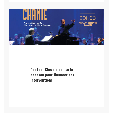
Docteur Clown mobilise la
chanson pour financer ses
interventions