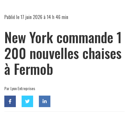
Publié le
17 juin 2026 à 14 h 46 min
New York commande 1
200 nouvelles chaises
à Fermob
Par Lyon Entreprises