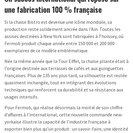
une fabrication 100 % française
Si la chaise Bistro est devenue une icône mondiale, sa
production reste solidement ancrée dans l’Ain. Toutes les
assises destinées à New York sont fabriquées à Thoissey, où
Fermob produit chaque année entre 150 000 et 200 000
exemplaires de ce modèle emblématique.
Née la même année que la Tour Eiffel, la chaise pliante était à
l’origine destinée aux terrasses de cafés et aux guinguettes
françaises. Plus de 135 ans plus tard, sa silhouette est restée
quasiment inchangée, tout en intégrant des évolutions
techniques qui renforcent sa durabilité et sa résistance aux
usages intensifs.
Pour Fermob, qui réalise désormais la moitié de son chiffre
d’affaires à l’international, cette nouvelle commande new-
yorkaise illustre la capacité de l’industrie française à
exporter bien plus qu’un produit : un savoir-faire, une identité