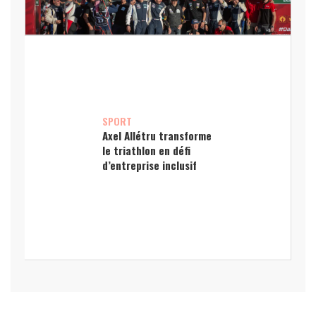
SPORT
Axel Allétru transforme
le triathlon en défi
d’entreprise inclusif