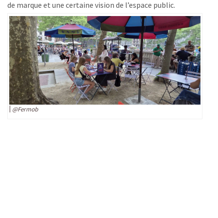
de marque et une certaine vision de l’espace public.
@Fermob