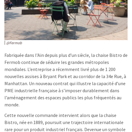
@Fermob
Fabriquée dans l’Ain depuis plus d’un siècle, la chaise Bistro de
Fermob continue de séduire les grandes métropoles
mondiales. L’entreprise a récemment livré plus de 1 200
nouvelles assises à Bryant Park et au corridor de la 34e Rue, à
Manhattan. Un nouveau contrat qui illustre la capacité d’une
PME industrielle française à s’imposer durablement dans
l’aménagement des espaces publics les plus fréquentés au
monde.
Cette nouvelle commande intervient alors que la chaise
Bistro, née en 1889, poursuit une trajectoire internationale
rare pour un produit industriel français. Devenue un symbole