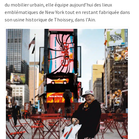
du mobilier urbain, elle équipe aujourd’hui des lieux
emblématiques de New York tout en restant fabriquée dans
son usine historique de Thoissey, dans l’Ain.