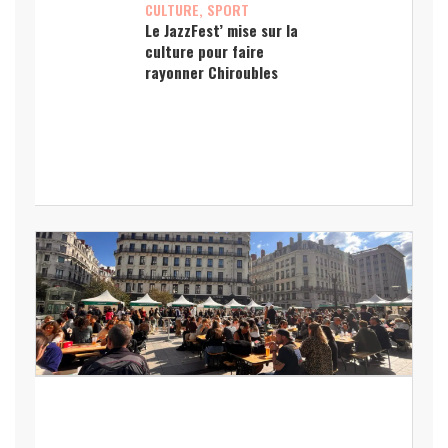
CULTURE, SPORT
Le JazzFest’ mise sur la
culture pour faire
rayonner Chiroubles