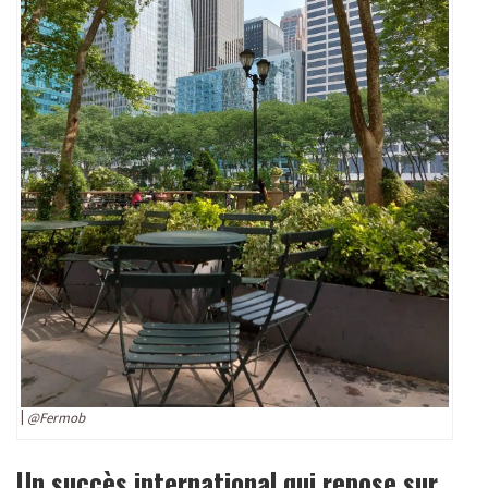
@Fermob
Un succès international qui repose sur