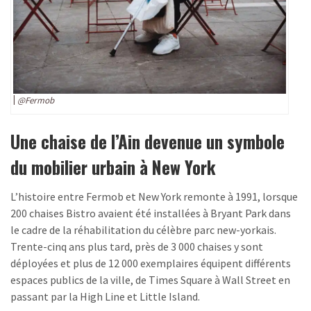
@Fermob
Une chaise de l’Ain devenue un symbole
du mobilier urbain à New York
L’histoire entre Fermob et New York remonte à 1991, lorsque
200 chaises Bistro avaient été installées à Bryant Park dans
le cadre de la réhabilitation du célèbre parc new-yorkais.
Trente-cinq ans plus tard, près de 3 000 chaises y sont
déployées et plus de 12 000 exemplaires équipent différents
espaces publics de la ville, de Times Square à Wall Street en
passant par la High Line et Little Island.