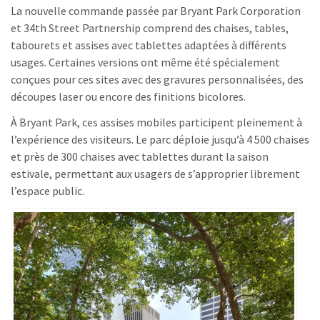
La nouvelle commande passée par Bryant Park Corporation
et 34th Street Partnership comprend des chaises, tables,
tabourets et assises avec tablettes adaptées à différents
usages. Certaines versions ont même été spécialement
conçues pour ces sites avec des gravures personnalisées, des
découpes laser ou encore des finitions bicolores.
À Bryant Park, ces assises mobiles participent pleinement à
l’expérience des visiteurs. Le parc déploie jusqu’à 4 500 chaises
et près de 300 chaises avec tablettes durant la saison
estivale, permettant aux usagers de s’approprier librement
l’espace public.