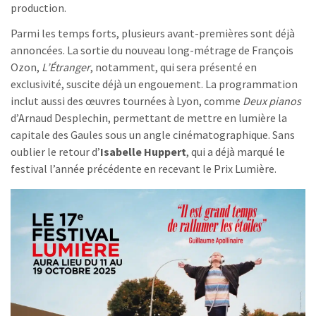
production.
Parmi les temps forts, plusieurs avant-premières sont déjà
annoncées. La sortie du nouveau long-métrage de François
Ozon,
L’Étranger
, notamment, qui sera présenté en
exclusivité, suscite déjà un engouement. La programmation
inclut aussi des œuvres tournées à Lyon, comme
Deux pianos
d’Arnaud Desplechin, permettant de mettre en lumière la
capitale des Gaules sous un angle cinématographique. Sans
oublier le retour d’
Isabelle Huppert
, qui a déjà marqué le
festival l’année précédente en recevant le Prix Lumière.