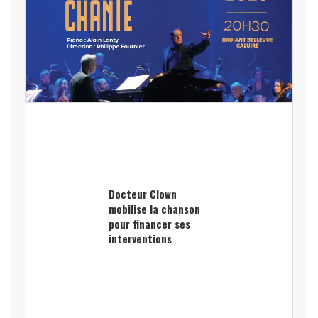
Docteur Clown
mobilise la chanson
pour financer ses
interventions