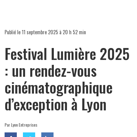
Publié le
11 septembre 2025 à 20 h 52 min
Festival Lumière 2025
: un rendez-vous
cinématographique
d’exception à Lyon
Par Lyon Entreprises