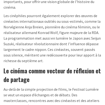
importants, pour offrir une vision globale de l’histoire du
cinéma.
Les cinéphiles pourront également explorer des œuvres de
cinéastes internationaux oubliés ou sous-estimés, comme la
Norvégienne Anja Breien, pionnière du cinéma féminin, ou le
réalisateur allemand Konrad Wolf, figure majeure de la RDA.
La programmation met aussi en lumière le Japon avec Seijun
Suzuki, réalisateur révolutionnaire dont l’influence dépasse
largement le cadre nippon. Ces cinéastes, souvent passés
sous silence, méritent une redécouverte pour leur apport à la
richesse du septième art.
Le cinéma comme vecteur de réflexion et
de partage
Au-delà de la simple projection de films, le Festival Lumière
se veut un espace d’échanges et de débats. Des
masterclasses, rencontres avec des cinéastes et des ateliers