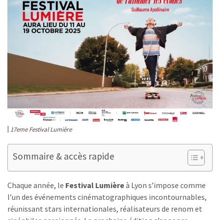
17eme Festival Lumière
Sommaire & accès rapide
Chaque année, le
Festival Lumière
à Lyon s’impose comme
l’un des événements cinématographiques incontournables,
réunissant stars internationales, réalisateurs de renom et