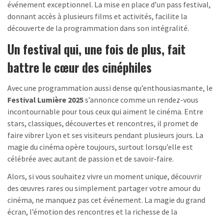
événement exceptionnel. La mise en place d’un pass festival,
donnant accès à plusieurs films et activités, facilite la
découverte de la programmation dans son intégralité.
Un festival qui, une fois de plus, fait
battre le cœur des cinéphiles
Avec une programmation aussi dense qu’enthousiasmante, le
Festival Lumière 2025
s’annonce comme un rendez-vous
incontournable pour tous ceux qui aiment le cinéma. Entre
stars, classiques, découvertes et rencontres, il promet de
faire vibrer Lyon et ses visiteurs pendant plusieurs jours. La
magie du cinéma opère toujours, surtout lorsqu’elle est
célébrée avec autant de passion et de savoir-faire.
Alors, si vous souhaitez vivre un moment unique, découvrir
des œuvres rares ou simplement partager votre amour du
cinéma, ne manquez pas cet événement. La magie du grand
écran, l’émotion des rencontres et la richesse de la