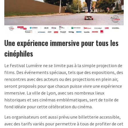
Une expérience immersive pour tous les
cinéphiles
Le Festival Lumière ne se limite pas à la simple projection de
films. Des événements spéciaux, tels que des expositions, des
rencontres avec des acteurs ou des projections en plein air,
seront proposés pour que chacun puisse vivre une expérience
immersive. La ville de Lyon, avec ses nombreux lieux
historiques et ses cinémas emblématiques, sert de toile de
fond idéale pour cette célébration du cinéma.
Les organisateurs ont aussi prévu une billetterie accessible,
avec des tarifs variés pour permettre à tous de profiter de cet