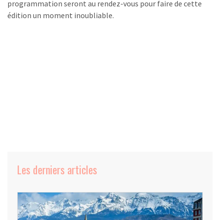
programmation seront au rendez-vous pour faire de cette
édition un moment inoubliable.
Les derniers articles