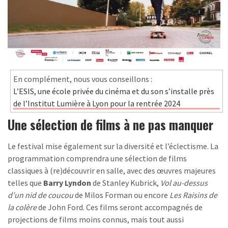
En complément, nous vous conseillons :
L’ESIS, une école privée du cinéma et du son s’installe près
de l’Institut Lumière à Lyon pour la rentrée 2024
Une sélection de films à ne pas manquer
Le festival mise également sur la diversité et l’éclectisme. La
programmation comprendra une sélection de films
classiques à (re)découvrir en salle, avec des œuvres majeures
telles que
Barry Lyndon
de Stanley Kubrick,
Vol au-dessus
d’un nid de coucou
de Milos Forman ou encore
Les Raisins de
la colère
de John Ford. Ces films seront accompagnés de
projections de films moins connus, mais tout aussi