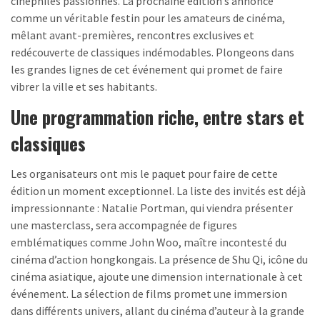
cinéphiles passionnés. La prochaine édition s’annonce
comme un véritable festin pour les amateurs de cinéma,
mêlant avant-premières, rencontres exclusives et
redécouverte de classiques indémodables. Plongeons dans
les grandes lignes de cet événement qui promet de faire
vibrer la ville et ses habitants.
Une programmation riche, entre stars et
classiques
Les organisateurs ont mis le paquet pour faire de cette
édition un moment exceptionnel. La liste des invités est déjà
impressionnante : Natalie Portman, qui viendra présenter
une masterclass, sera accompagnée de figures
emblématiques comme John Woo, maître incontesté du
cinéma d’action hongkongais. La présence de Shu Qi, icône du
cinéma asiatique, ajoute une dimension internationale à cet
événement. La sélection de films promet une immersion
dans différents univers, allant du cinéma d’auteur à la grande