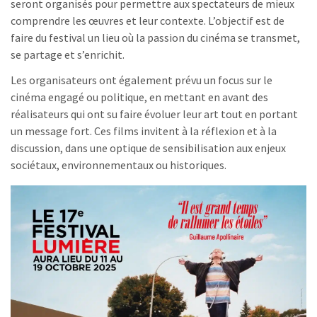
seront organisés pour permettre aux spectateurs de mieux
comprendre les œuvres et leur contexte. L’objectif est de
faire du festival un lieu où la passion du cinéma se transmet,
se partage et s’enrichit.
Les organisateurs ont également prévu un focus sur le
cinéma engagé ou politique, en mettant en avant des
réalisateurs qui ont su faire évoluer leur art tout en portant
un message fort. Ces films invitent à la réflexion et à la
discussion, dans une optique de sensibilisation aux enjeux
sociétaux, environnementaux ou historiques.