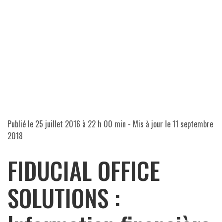
Publié le
25 juillet 2016 à 22 h 00 min
- Mis à jour le
11 septembre
2018
FIDUCIAL OFFICE
SOLUTIONS :