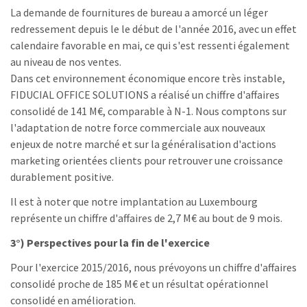
La demande de fournitures de bureau a amorcé un léger
redressement depuis le le début de l'année 2016, avec un effet
calendaire favorable en mai, ce qui s'est ressenti également
au niveau de nos ventes.
Dans cet environnement économique encore très instable,
FIDUCIAL OFFICE SOLUTIONS a réalisé un chiffre d'affaires
consolidé de 141 M€, comparable à N-1. Nous comptons sur
l'adaptation de notre force commerciale aux nouveaux
enjeux de notre marché et sur la généralisation d'actions
marketing orientées clients pour retrouver une croissance
durablement positive.
Il est à noter que notre implantation au Luxembourg
représente un chiffre d'affaires de 2,7 M€ au bout de 9 mois.
3°) Perspectives pour la fin de l'exercice
Pour l'exercice 2015/2016, nous prévoyons un chiffre d'affaires
consolidé proche de 185 M€ et un résultat opérationnel
consolidé en amélioration.