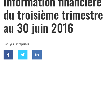
Information financière
du troisième trimestre
au 30 juin 2016
Par Lyon Entreprises