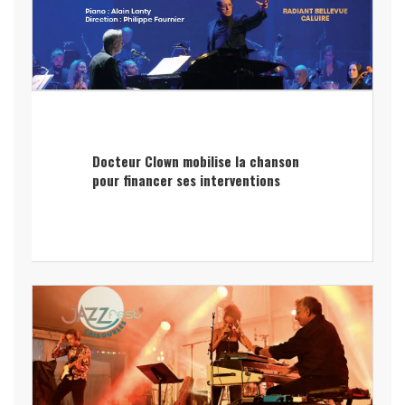
Docteur Clown mobilise la chanson
pour financer ses interventions