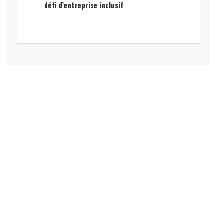
défi d’entreprise inclusif