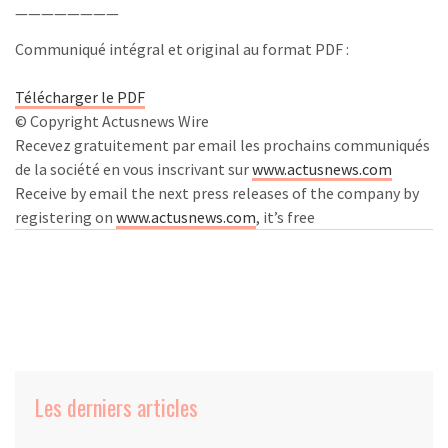
————————
Communiqué intégral et original au format PDF :
Télécharger le PDF
© Copyright Actusnews Wire
Recevez gratuitement par email les prochains communiqués
de la société en vous inscrivant sur
www.actusnews.com
Receive by email the next press releases of the company by
registering on
www.actusnews.com
, it’s free
Les derniers articles