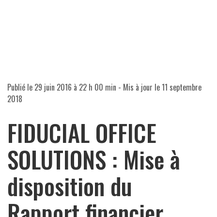
Publié le
29 juin 2016 à 22 h 00 min
- Mis à jour le
11 septembre
2018
FIDUCIAL OFFICE
SOLUTIONS : Mise à
disposition du
Rapport financier