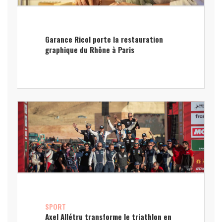
Garance Ricol porte la restauration
graphique du Rhône à Paris
SPORT
Axel Allétru transforme le triathlon en