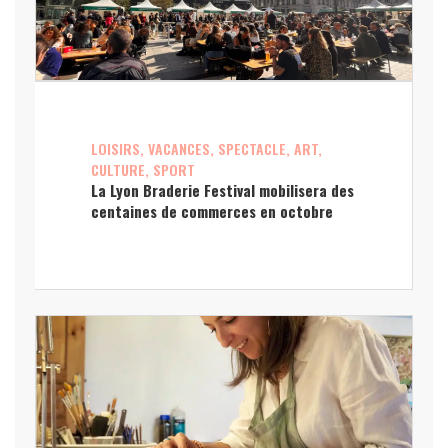
LOISIRS, VACANCES, SPECTACLE, ART,
CULTURE, SPORT
La Lyon Braderie Festival mobilisera des
centaines de commerces en octobre