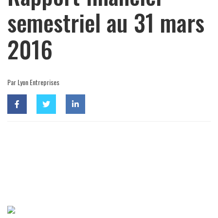
semestriel au 31 mars
2016
Par Lyon Entreprises