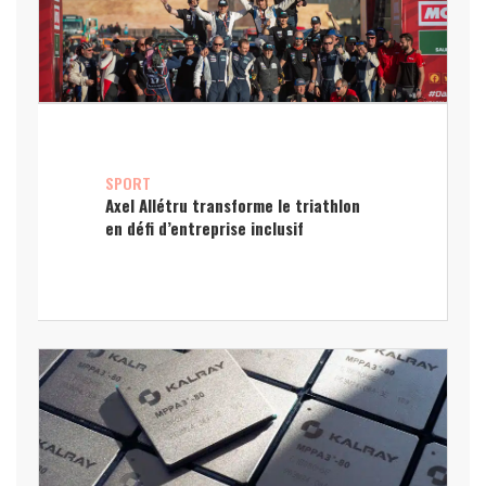
SPORT
Axel Allétru transforme le triathlon
en défi d’entreprise inclusif