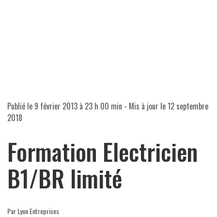
Publié le
9 février 2013 à 23 h 00 min
- Mis à jour le
12 septembre
2018
Formation Electricien
B1/BR limité
Par Lyon Entreprises