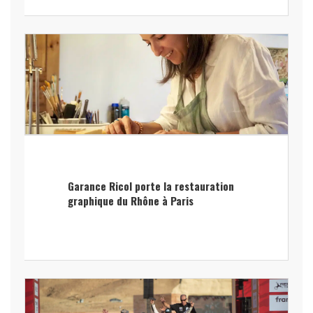
Garance Ricol porte la restauration
graphique du Rhône à Paris