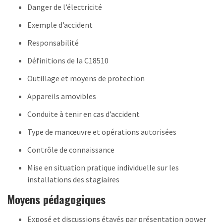
Danger de l’électricité
Exemple d’accident
Responsabilité
Définitions de la C18510
Outillage et moyens de protection
Appareils amovibles
Conduite à tenir en cas d’accident
Type de manœuvre et opérations autorisées
Contrôle de connaissance
Mise en situation pratique individuelle sur les
installations des stagiaires
Moyens pédagogiques
Exposé et discussions étayés par présentation power