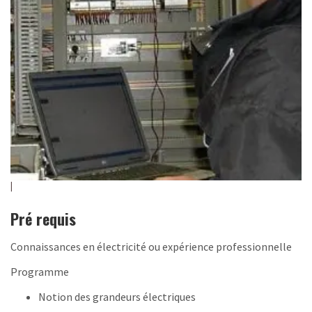
Pré requis
Connaissances en électricité ou expérience professionnelle
Programme
Notion des grandeurs électriques