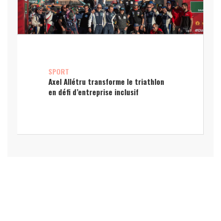
SPORT
Axel Allétru transforme le triathlon
en défi d’entreprise inclusif