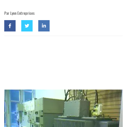
Par Lyon Entreprises