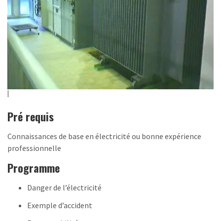
Pré requis
Connaissances de base en électricité ou bonne expérience
professionnelle
Programme
Danger de l’électricité
Exemple d’accident