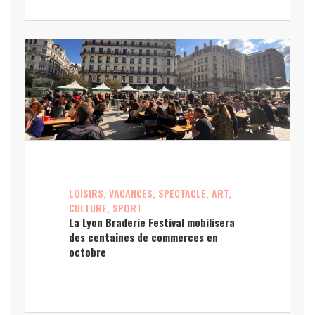
LOISIRS, VACANCES, SPECTACLE, ART,
CULTURE, SPORT
La Lyon Braderie Festival mobilisera
des centaines de commerces en
octobre