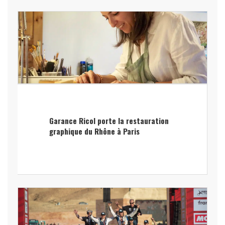
Garance Ricol porte la restauration
graphique du Rhône à Paris