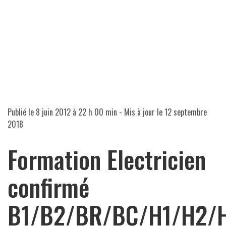
Publié le
8 juin 2012 à 22 h 00 min
- Mis à jour le
12 septembre
2018
Formation Electricien
confirmé
B1/B2/BR/BC/H1/H2/