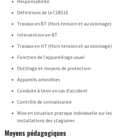
Responsabilité
Définitions de la C18510
Travaux en BT (Hors tension et au voisinage)
Intervention en BT
Travaux en HT (Hors tension et au voisinage)
Fonction de l’appareillage usuel
Outillage et moyens de protection
Appareils amovibles
Conduite à tenir en cas d’accident
Contrôle de connaissance
Mise en situation pratique individuelle sur les
installations des stagiaires
Moyens pédagogiques