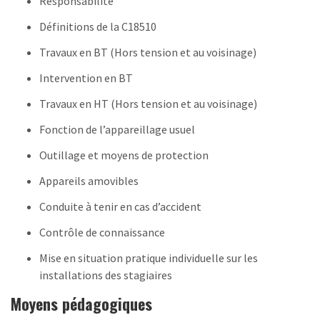
Responsabilité
Définitions de la C18510
Travaux en BT (Hors tension et au voisinage)
Intervention en BT
Travaux en HT (Hors tension et au voisinage)
Fonction de l’appareillage usuel
Outillage et moyens de protection
Appareils amovibles
Conduite à tenir en cas d’accident
Contrôle de connaissance
Mise en situation pratique individuelle sur les
installations des stagiaires
Moyens pédagogiques