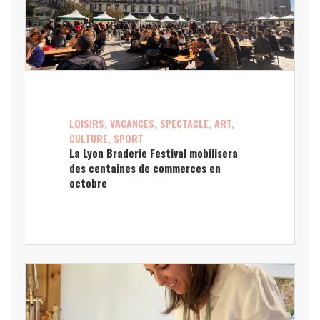
LOISIRS, VACANCES, SPECTACLE, ART,
CULTURE, SPORT
La Lyon Braderie Festival mobilisera
des centaines de commerces en
octobre