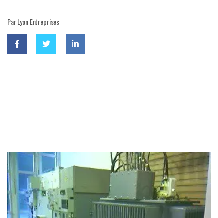
Par Lyon Entreprises