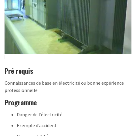
Pré requis
Connaissances de base en électricité ou bonne expérience
professionnelle
Programme
Danger de l’électricité
Exemple d’accident