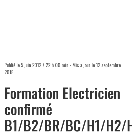
Publié le
5 juin 2012 à 22 h 00 min
- Mis à jour le
12 septembre
2018
Formation Electricien
confirmé
B1/B2/BR/BC/H1/H2/