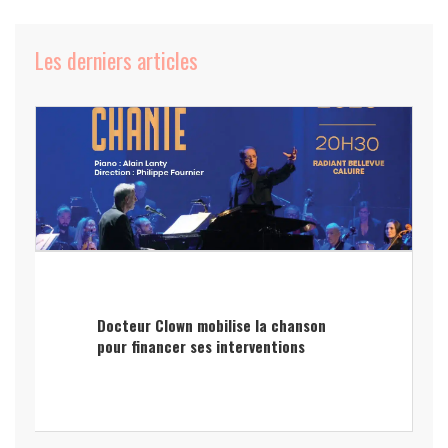
Les derniers articles
Docteur Clown mobilise la chanson
pour financer ses interventions