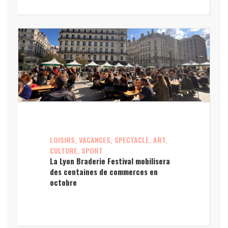
LOISIRS, VACANCES, SPECTACLE, ART,
CULTURE, SPORT
La Lyon Braderie Festival mobilisera
des centaines de commerces en
octobre