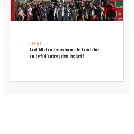
SPORT
Axel Allétru transforme le triathlon
en défi d’entreprise inclusif