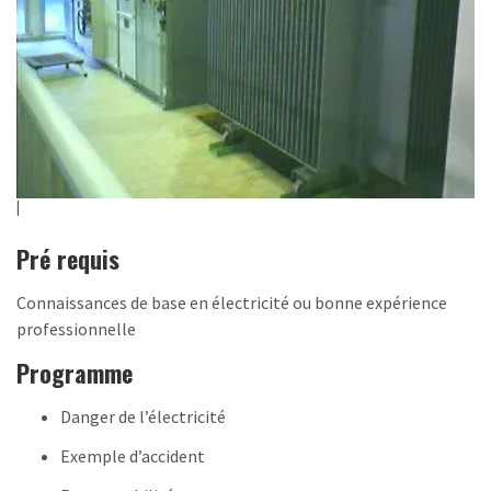
Pré requis
Connaissances de base en électricité ou bonne expérience
professionnelle
Programme
Danger de l’électricité
Exemple d’accident