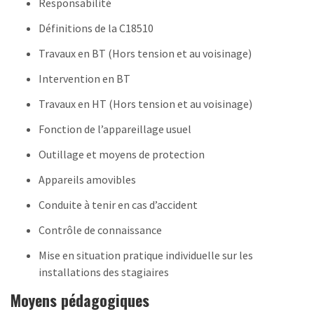
Responsabilité
Définitions de la C18510
Travaux en BT (Hors tension et au voisinage)
Intervention en BT
Travaux en HT (Hors tension et au voisinage)
Fonction de l’appareillage usuel
Outillage et moyens de protection
Appareils amovibles
Conduite à tenir en cas d’accident
Contrôle de connaissance
Mise en situation pratique individuelle sur les
installations des stagiaires
Moyens pédagogiques