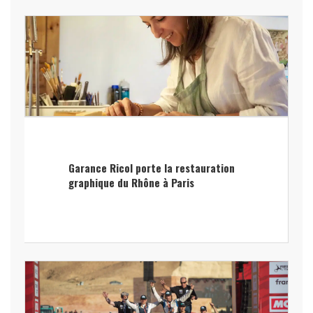
Garance Ricol porte la restauration
graphique du Rhône à Paris