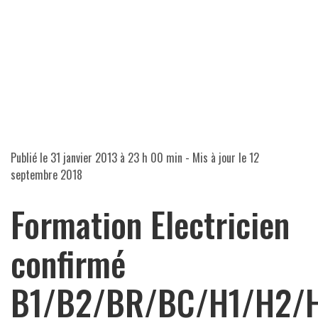
Publié le
31 janvier 2013 à 23 h 00 min
- Mis à jour le
12
septembre 2018
Formation Electricien
confirmé
B1/B2/BR/BC/H1/H2/