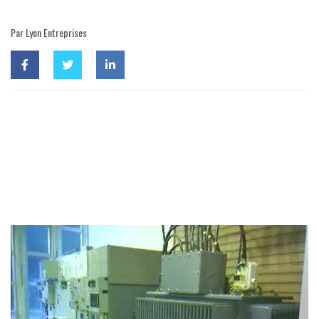
Par Lyon Entreprises