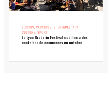
LOISIRS, VACANCES, SPECTACLE, ART,
CULTURE, SPORT
La Lyon Braderie Festival mobilisera des
centaines de commerces en octobre