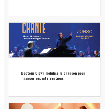
Docteur Clown mobilise la chanson pour
financer ses interventions