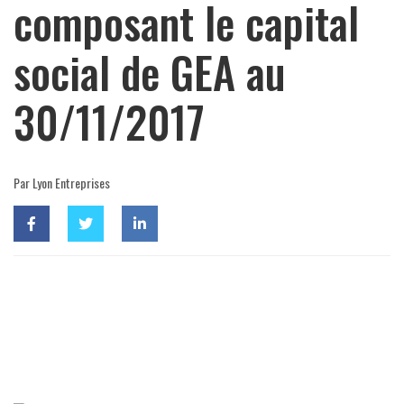
composant le capital
social de GEA au
30/11/2017
Par Lyon Entreprises