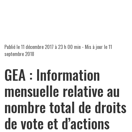
Publié le
11 décembre 2017 à 23 h 00 min
- Mis à jour le
11
septembre 2018
GEA : Information
mensuelle relative au
nombre total de droits
de vote et d’actions