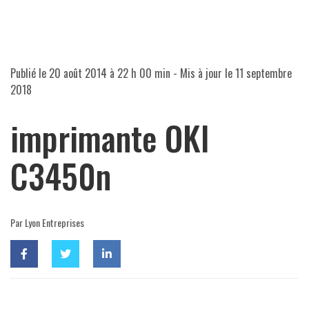
Publié le
20 août 2014 à 22 h 00 min
- Mis à jour le
11 septembre
2018
imprimante OKI
C3450n
Par Lyon Entreprises