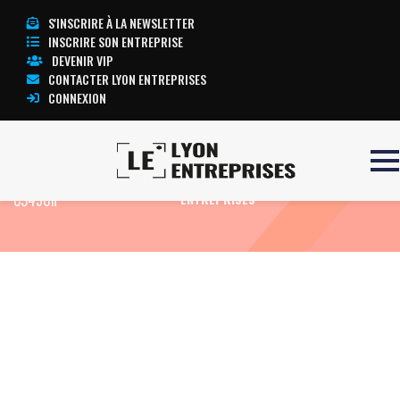
S'INSCRIRE À LA NEWSLETTER
INSCRIRE SON ENTREPRISE
DEVENIR VIP
CONTACTER LYON ENTREPRISES
CONNEXION
Accueil
imprimante OKI
TOUTE L’ACTUALITÉ LYON
C3450n
ENTREPRISES