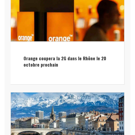
Orange coupera la 2G dans le Rhône le 20
octobre prochain