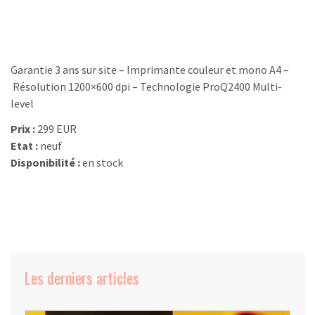
Garantie 3 ans sur site – Imprimante couleur et mono A4 –
Résolution 1200×600 dpi – Technologie ProQ2400 Multi-
level
Prix :
299 EUR
Etat :
neuf
Disponibilité :
en stock
Les derniers articles