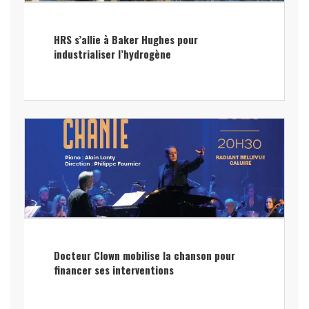
HRS s’allie à Baker Hughes pour
industrialiser l’hydrogène
Docteur Clown mobilise la chanson pour
financer ses interventions