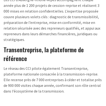
année plus de 1 200 projets de cession-reprise et réalisent 3
000 mises en relation confidentielles. L’expertise proposée
couvre plusieurs volets clés : diagnostic de transmissibilité,
préparation de l’entreprise, mise en conformité, mise en
relation sécurisée avec des repreneurs qualifiés, et appui aux
repreneurs dans leurs démarches financières, juridiques ou
stratégiques.
Transentreprise, la plateforme de
référence
Le réseau des CCI pilote également Transentreprise,
plateforme nationale consacrée à la transmission-reprise.
Elle recense près de 7 000 entreprises à céder et totalise près
de 900 000 visites chaque année, confirmant son rôle central
dans l’écosystème de la transmission.