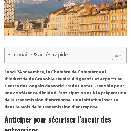
Sommaire & accès rapide
Lundi 24 novembre, la Chambre de Commerce et
d’Industrie de Grenoble réunira dirigeants et experts au
Centre de Congrès du World Trade Center Grenoble pour
une conférence dédiée à l’anticipation et à la préparation
de la transmission d’entreprise. Une initiative inscrite
dans le Mois de la transmission d’entreprise.
Anticiper pour sécuriser l’avenir des
entreprises