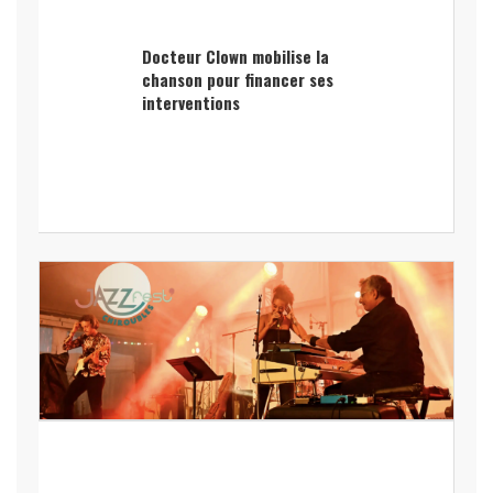
Docteur Clown mobilise la
chanson pour financer ses
interventions