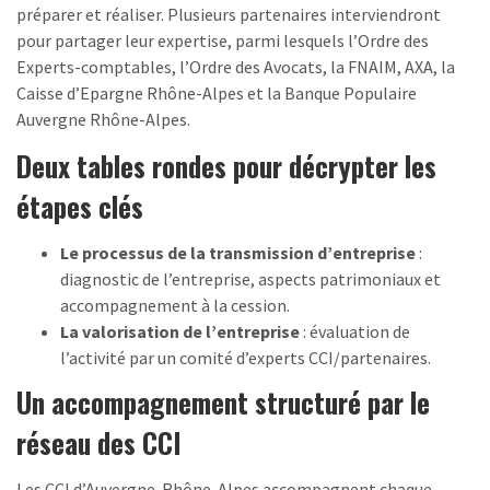
préparer et réaliser. Plusieurs partenaires interviendront
pour partager leur expertise, parmi lesquels l’Ordre des
Experts-comptables, l’Ordre des Avocats, la FNAIM, AXA, la
Caisse d’Epargne Rhône-Alpes et la Banque Populaire
Auvergne Rhône-Alpes.
Deux tables rondes pour décrypter les
étapes clés
Le processus de la transmission d’entreprise
:
diagnostic de l’entreprise, aspects patrimoniaux et
accompagnement à la cession.
La valorisation de l’entreprise
: évaluation de
l’activité par un comité d’experts CCI/partenaires.
Un accompagnement structuré par le
réseau des CCI
Les CCI d’Auvergne-Rhône-Alpes accompagnent chaque