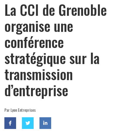
La CCI de Grenoble
organise une
conférence
stratégique sur la
transmission
d’entreprise
Par Lyon Entreprises