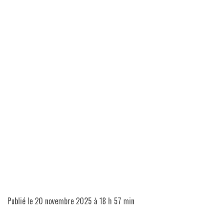
Publié le
20 novembre 2025 à 18 h 57 min