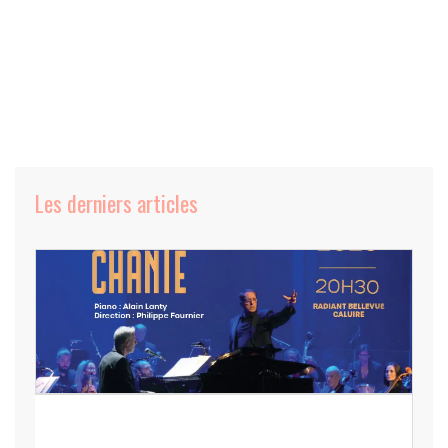
Les derniers articles