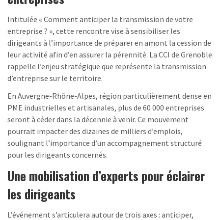
Intitulée « Comment anticiper la transmission de votre
entreprise ? », cette rencontre vise à sensibiliser les
dirigeants à l’importance de préparer en amont la cession de
leur activité afin d’en assurer la pérennité. La CCI de Grenoble
rappelle l’enjeu stratégique que représente la transmission
d’entreprise sur le territoire.
En Auvergne-Rhône-Alpes, région particulièrement dense en
PME industrielles et artisanales, plus de 60 000 entreprises
seront à céder dans la décennie à venir. Ce mouvement
pourrait impacter des dizaines de milliers d’emplois,
soulignant l’importance d’un accompagnement structuré
pour les dirigeants concernés.
Une mobilisation d’experts pour éclairer
les dirigeants
L’événement s’articulera autour de trois axes : anticiper,