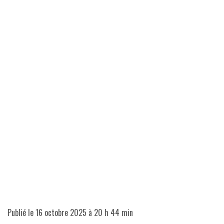
Publié le
16 octobre 2025 à 20 h 44 min