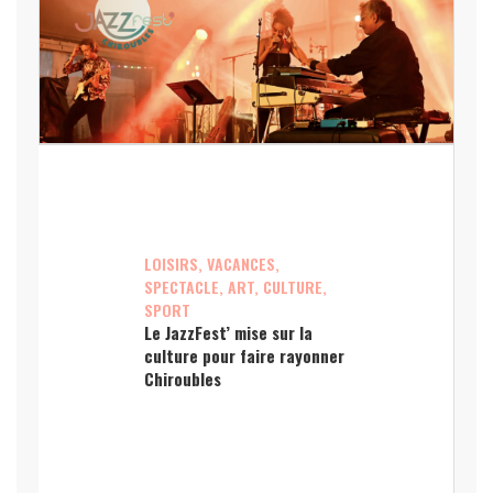
LOISIRS, VACANCES,
SPECTACLE, ART, CULTURE,
SPORT
Le JazzFest’ mise sur la
culture pour faire rayonner
Chiroubles