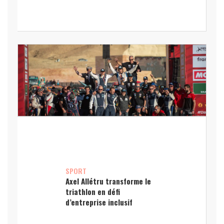
SPORT
Axel Allétru transforme le
triathlon en défi
d’entreprise inclusif