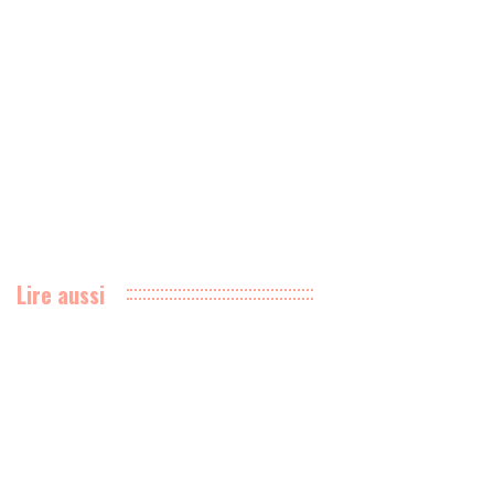
Lire aussi