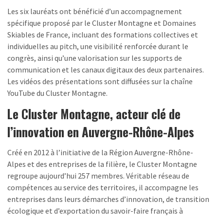
Les six lauréats ont bénéficié d’un accompagnement
spécifique proposé par le Cluster Montagne et Domaines
Skiables de France, incluant des formations collectives et
individuelles au pitch, une visibilité renforcée durant le
congrès, ainsi qu’une valorisation sur les supports de
communication et les canaux digitaux des deux partenaires.
Les vidéos des présentations sont diffusées sur la chaîne
YouTube du Cluster Montagne.
Le Cluster Montagne, acteur clé de
l’innovation en Auvergne-Rhône-Alpes
Créé en 2012 à l’initiative de la Région Auvergne-Rhône-
Alpes et des entreprises de la filière, le Cluster Montagne
regroupe aujourd’hui 257 membres. Véritable réseau de
compétences au service des territoires, il accompagne les
entreprises dans leurs démarches d’innovation, de transition
écologique et d’exportation du savoir-faire français à