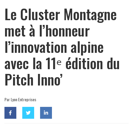
Le Cluster Montagne
met à l’honneur
l’innovation alpine
avec la 11ᵉ édition du
Pitch Inno’
Par Lyon Entreprises