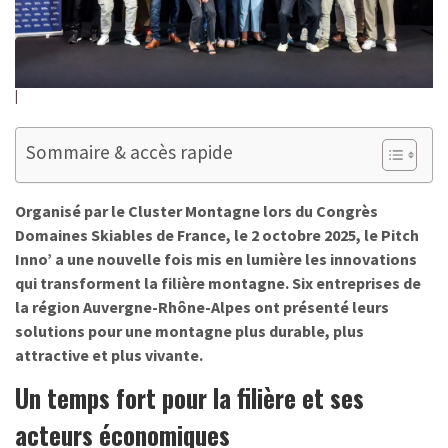
Sommaire & accès rapide
Organisé par le Cluster Montagne lors du Congrès
Domaines Skiables de France, le 2 octobre 2025, le Pitch
Inno’ a une nouvelle fois mis en lumière les innovations
qui transforment la filière montagne. Six entreprises de
la région Auvergne-Rhône-Alpes ont présenté leurs
solutions pour une montagne plus durable, plus
attractive et plus vivante.
Un temps fort pour la filière et ses
acteurs économiques