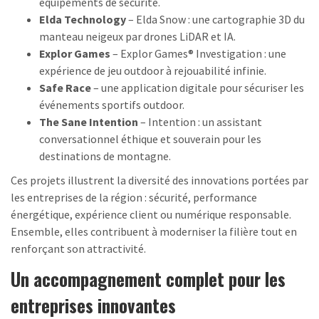
équipements de sécurité.
Elda Technology
– Elda Snow : une cartographie 3D du
manteau neigeux par drones LiDAR et IA.
Explor Games
– Explor Games® Investigation : une
expérience de jeu outdoor à rejouabilité infinie.
Safe Race
– une application digitale pour sécuriser les
événements sportifs outdoor.
The Sane Intention
– Intention : un assistant
conversationnel éthique et souverain pour les
destinations de montagne.
Ces projets illustrent la diversité des innovations portées par
les entreprises de la région : sécurité, performance
énergétique, expérience client ou numérique responsable.
Ensemble, elles contribuent à moderniser la filière tout en
renforçant son attractivité.
Un accompagnement complet pour les
entreprises innovantes