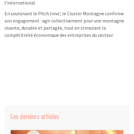
l’international.
En soutenant le Pitch Inno’, le Cluster Montagne confirme
son engagement : agir collectivement pour une montagne
vivante, durable et partagée, tout en stimulant la
compétitivité économique des entreprises du secteur.
Les derniers articles