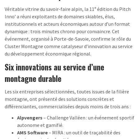
Véritable vitrine du savoir-faire alpin, la 11ᵉ édition du Pitch
Inno’ a réuni exploitants de domaines skiables, élus,
institutionnels et acteurs économiques autour d’un format
dynamique : trois minutes chrono pour convaincre. Cet
événement, organisé à Porte-de-Savoie, confirme le rôle du
Cluster Montagne comme catalyseur d’innovation au service
du développement économique régional.
Six innovations au service d’une
montagne durable
Les six entreprises sélectionnées, toutes issues de la filière
montagne, ont présenté des solutions concrètes et
différenciantes, commercialisées depuis moins de trois ans :
Alpvengers
– Challenge Valléen : un événement sportif
autonome et gamifié.
AMS Software
– MIRA : un outil de traçabilité des