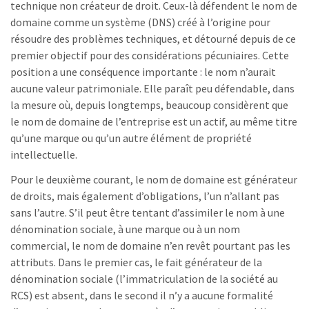
technique non créateur de droit. Ceux-là défendent le nom de
domaine comme un système (DNS) créé à l’origine pour
résoudre des problèmes techniques, et détourné depuis de ce
premier objectif pour des considérations pécuniaires. Cette
position a une conséquence importante : le nom n’aurait
aucune valeur patrimoniale. Elle paraît peu défendable, dans
la mesure où, depuis longtemps, beaucoup considèrent que
le nom de domaine de l’entreprise est un actif, au même titre
qu’une marque ou qu’un autre élément de propriété
intellectuelle.
Pour le deuxième courant, le nom de domaine est générateur
de droits, mais également d’obligations, l’un n’allant pas
sans l’autre. S’il peut être tentant d’assimiler le nom à une
dénomination sociale, à une marque ou à un nom
commercial, le nom de domaine n’en revêt pourtant pas les
attributs. Dans le premier cas, le fait générateur de la
dénomination sociale (l’immatriculation de la société au
RCS) est absent, dans le second il n’y a aucune formalité