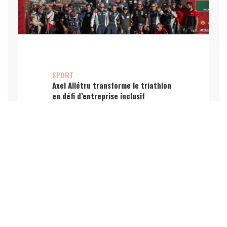
SPORT
Axel Allétru transforme le triathlon
en défi d’entreprise inclusif