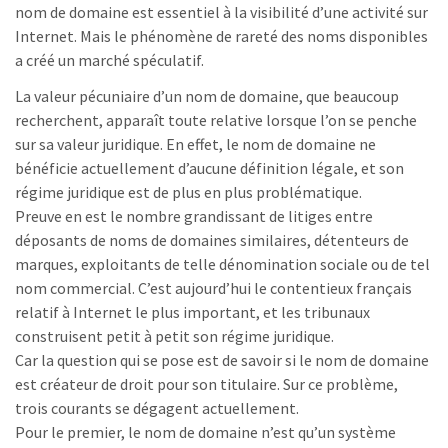
nom de domaine est essentiel à la visibilité d’une activité sur
Internet. Mais le phénomène de rareté des noms disponibles
a créé un marché spéculatif.
La valeur pécuniaire d’un nom de domaine, que beaucoup
recherchent, apparaît toute relative lorsque l’on se penche
sur sa valeur juridique. En effet, le nom de domaine ne
bénéficie actuellement d’aucune définition légale, et son
régime juridique est de plus en plus problématique.
Preuve en est le nombre grandissant de litiges entre
déposants de noms de domaines similaires, détenteurs de
marques, exploitants de telle dénomination sociale ou de tel
nom commercial. C’est aujourd’hui le contentieux français
relatif à Internet le plus important, et les tribunaux
construisent petit à petit son régime juridique.
Car la question qui se pose est de savoir si le nom de domaine
est créateur de droit pour son titulaire. Sur ce problème,
trois courants se dégagent actuellement.
Pour le premier, le nom de domaine n’est qu’un système