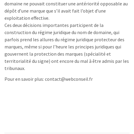
domaine ne pouvait constituer une antériorité opposable au
dépôt d’une marque que s’il avait fait l’objet d’une
exploitation effective.
Ces deux décisions importantes participent de la
construction du régime juridique du nom de domaine, qui
parfois prend les allures du régime juridique protecteur des
marques, même si pour l’heure les principes juridiques qui
gouvernent la protection des marques (spécialité et
territorialité du signe) ont encore du mal à être admis par les
tribunaux.
Pour en savoir plus: contact@webconseil.fr