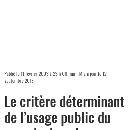
Publié le
11 février 2003 à 23 h 00 min
- Mis à jour le
12
septembre 2018
Le critère déterminant
de l’usage public du