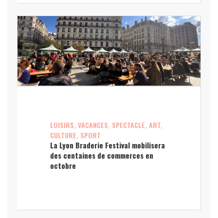
LOISIRS, VACANCES, SPECTACLE, ART,
CULTURE, SPORT
La Lyon Braderie Festival mobilisera
des centaines de commerces en
octobre