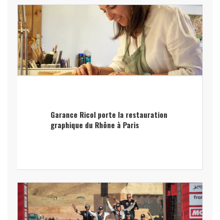
Garance Ricol porte la restauration
graphique du Rhône à Paris