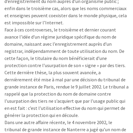
d’enregistrement du nom auprès d’un organisme public ;
enfin dans le troisième cas, alors que les noms commerciaux
et enseignes peuvent coexister dans le monde physique, cela
est impossible sur l’Internet.
Face à ces controverses, le troisième et dernier courant
avance l’idée d’un régime juridique spécifique du nom de
domaine, naissant avec l’enregistrement auprès d’un
registrar, indépendamment de toute utilisation du nom. De
cette façon, le titulaire du nom bénéficierait d’une
protection contre l’usurpation de son « signe » par des tiers.
Cette dernière thèse, la plus souvent avancée, a
dernièrement été mise à mal par une décision du tribunal de
grande instance de Paris, rendue le 9 juillet 2002. Le tribunal a
rappelé que la protection du nom de domaine contre
l’usurpation des tiers ne s’acquiert que par l’usage public qui
en est fait : c’est l’utilisation effective du nom qui permet de
générer la protection qui en découle.
Dans une autre affaire récente, le 4 novembre 2002, le
tribunal de grande instance de Nanterre a jugé qu’un nom de